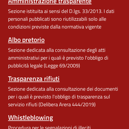
Amministrazione trasparente
Sezione istituita ai sensi del D.lgs. 33/2013. I dati
personali pubblicati sono riutilizzabili solo alle
condizioni previste dalla normativa vigente
Albo pretorio
Sezione dedicata alla consultazione degli atti
amministrativi per i quali è previsto l'obbligo di
pubblicità legale (Legge 69/2009)
Trasparenza rifiuti
Sezione dedicata alla consultazione dei documenti
per i quali è previsto l'obbligo di trasparenza sul
servizio rifiuti (Delibera Arera 444/2019)
Whistleblowing
Procedura per le segnalazioni di illeciti