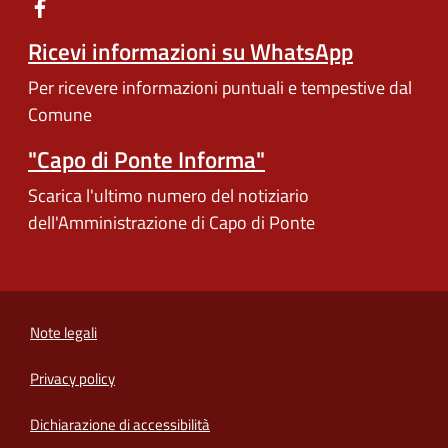
Ricevi informazioni su WhatsApp
Per ricevere informazioni puntuali e tempestive dal
Comune
"Capo di Ponte Informa"
Scarica l'ultimo numero del notiziario
dell'Amministrazione di Capo di Ponte
Note legali
Privacy policy
(apre in un'altra scheda).
Dichiarazione di accessibilità