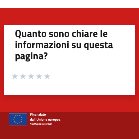
Quanto sono chiare le
informazioni su questa
pagina?
Valuta da 1 a 5 stelle la pagina
Valuta 1 stelle su 5
Valuta 2 stelle su 5
Valuta 3 stelle su 5
Valuta 4 stelle su 5
Valuta 5 stelle su 5