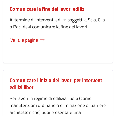
Comunicare la fine dei lavori edilizi
Al termine di interventi edilizi soggetti a Scia, Cila
o Pdc, devi comunicare la fine dei lavori
Vai alla pagina
Comunicare l'inizio dei lavori per interventi
edilizi liberi
Per lavori in regime di edilizia libera (come
manutenzioni ordinarie o eliminazione di barriere
architettoniche) puoi presentare una