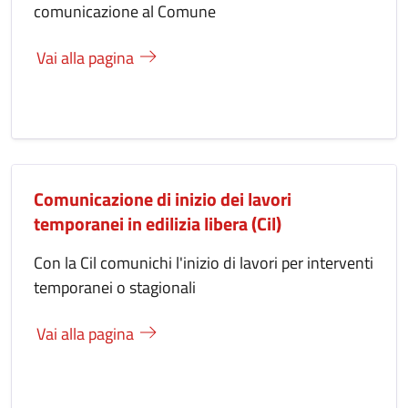
comunicazione al Comune
Vai alla pagina
Comunicazione di inizio dei lavori
temporanei in edilizia libera (Cil)
Con la Cil comunichi l'inizio di lavori per interventi
temporanei o stagionali
Vai alla pagina