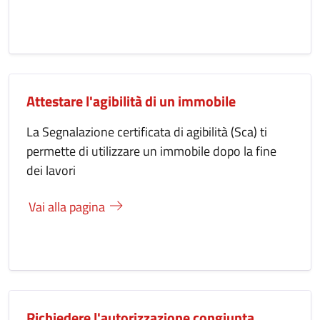
Attestare l'agibilità di un immobile
La Segnalazione certificata di agibilità (Sca) ti
permette di utilizzare un immobile dopo la fine
dei lavori
Vai alla pagina
Richiedere l'autorizzazione congiunta