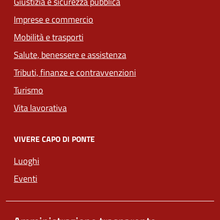
Giustizia e sicurezza pubblica
Imprese e commercio
Mobilità e trasporti
Salute, benessere e assistenza
Tributi, finanze e contravvenzioni
Turismo
Vita lavorativa
VIVERE CAPO DI PONTE
Luoghi
Eventi