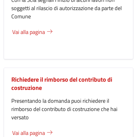
soggetti al rilascio di autorizzazione da parte del
Comune
Vai alla pagina
Richiedere il rimborso del contributo di
costruzione
Presentando la domanda puoi richiedere il
rimborso del contributo di costruzione che hai
versato
Vai alla pagina