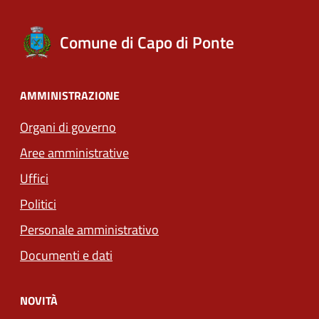
Comune di Capo di Ponte
AMMINISTRAZIONE
Organi di governo
Aree amministrative
Uffici
Politici
Personale amministrativo
Documenti e dati
NOVITÀ