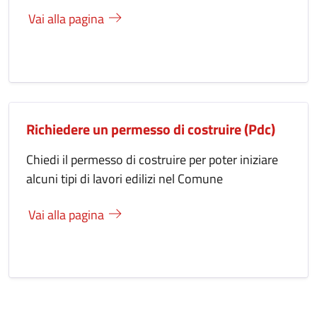
Vai alla pagina
Richiedere un permesso di costruire (Pdc)
Chiedi il permesso di costruire per poter iniziare
alcuni tipi di lavori edilizi nel Comune
Vai alla pagina