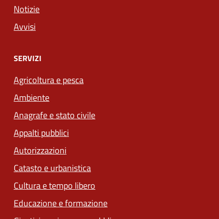
Notizie
Avvisi
SERVIZI
Agricoltura e pesca
Ambiente
Anagrafe e stato civile
Appalti pubblici
Autorizzazioni
Catasto e urbanistica
Cultura e tempo libero
Educazione e formazione