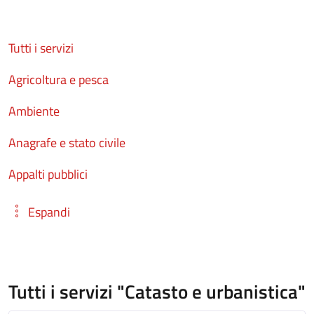
Tutti i servizi
Agricoltura e pesca
Ambiente
Anagrafe e stato civile
Appalti pubblici
Espandi
Tutti i servizi "Catasto e urbanistica"