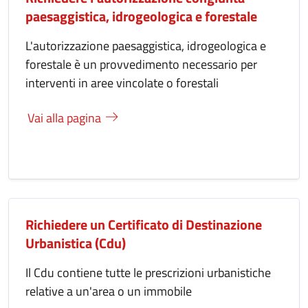
paesaggistica, idrogeologica e forestale
L'autorizzazione paesaggistica, idrogeologica e
forestale è un provvedimento necessario per
interventi in aree vincolate o forestali
Vai alla pagina
Richiedere un Certificato di Destinazione
Urbanistica (Cdu)
Il Cdu contiene tutte le prescrizioni urbanistiche
relative a un'area o un immobile