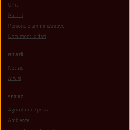
Uffici
Politici
Personale amministrativo
Documenti e dati
NOVITÀ
Notizie
Avvisi
SERVIZI
Agricoltura e pesca
Ambiente