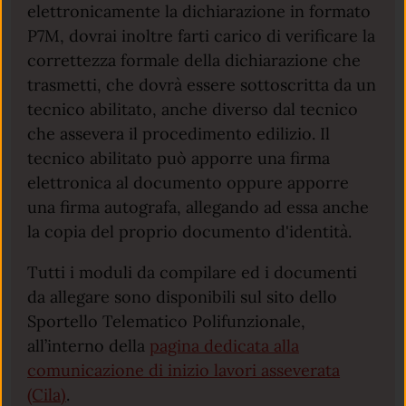
elettronicamente la dichiarazione in formato
P7M, dovrai inoltre farti carico di verificare la
correttezza formale della dichiarazione che
trasmetti, che dovrà essere sottoscritta da un
tecnico abilitato, anche diverso dal tecnico
che assevera il procedimento edilizio. Il
tecnico abilitato può apporre una firma
elettronica al documento oppure apporre
una firma autografa, allegando ad essa anche
la copia del proprio documento d'identità.
Tutti i moduli da compilare ed i documenti
da allegare sono disponibili sul sito dello
Sportello Telematico Polifunzionale,
all’interno della
pagina dedicata alla
comunicazione di inizio lavori asseverata
(Cila)
.