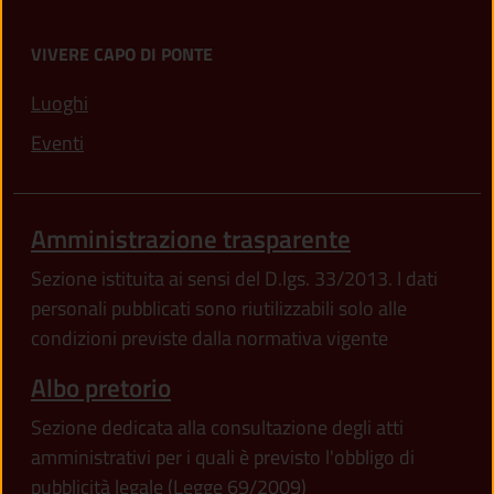
VIVERE CAPO DI PONTE
Luoghi
Eventi
Amministrazione trasparente
Sezione istituita ai sensi del D.lgs. 33/2013. I dati
personali pubblicati sono riutilizzabili solo alle
condizioni previste dalla normativa vigente
Albo pretorio
Sezione dedicata alla consultazione degli atti
amministrativi per i quali è previsto l'obbligo di
pubblicità legale (Legge 69/2009)