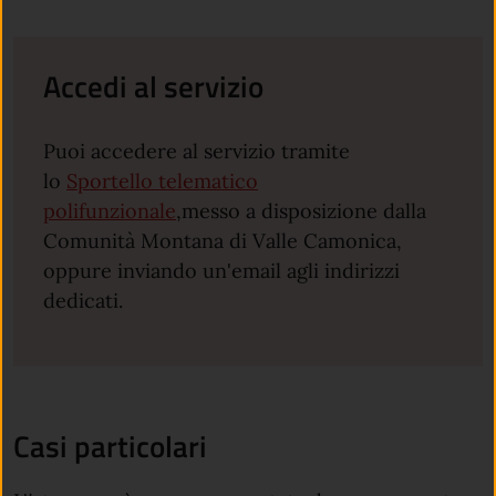
Accedi al servizio
Puoi accedere al servizio tramite
lo
Sportello telematico
polifunzionale
,messo a disposizione dalla
Comunità Montana di Valle Camonica,
oppure inviando un'email agli indirizzi
dedicati.
Casi particolari