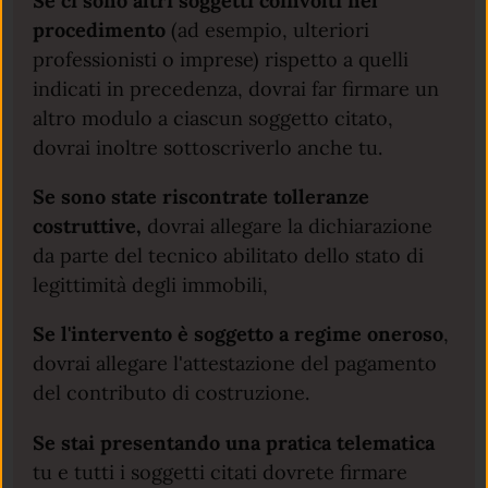
Se ci sono altri soggetti coinvolti nel
procedimento
(ad esempio, ulteriori
professionisti o imprese) rispetto a quelli
indicati in precedenza, dovrai far firmare un
altro modulo a ciascun soggetto citato,
dovrai inoltre sottoscriverlo anche tu.
Se sono state riscontrate tolleranze
costruttive,
dovrai allegare la dichiarazione
da parte del tecnico abilitato dello stato di
legittimità degli immobili,
Se l'intervento è soggetto a regime oneroso
,
dovrai allegare l'attestazione del pagamento
del contributo di costruzione.
Se stai presentando una pratica telematica
tu e tutti i soggetti citati dovrete firmare