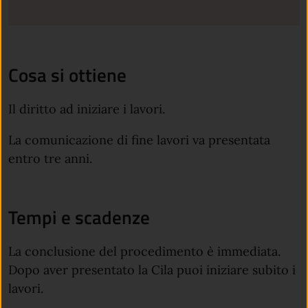
Cosa si ottiene
Il diritto ad iniziare i lavori.
La comunicazione di fine lavori va presentata
entro tre anni.
Tempi e scadenze
La conclusione del procedimento è immediata.
Dopo aver presentato la Cila puoi iniziare subito i
lavori.