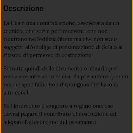
Descrizione
La Cila è una comunicazione, asseverata da un
tecnico, che serve per interventi che non
rientrano nell'edilizia libera ma che non sono
soggetti all'obbligo di presentazione di Scia o al
rilascio di permesso di costruzione.
Si tratta quindi dello strumento ordinario per
realizzare interventi edilizi, da presentare quando
norme specifiche non dispongono l'utilizzo di
altri canali.
Se l'intervento è soggetto a regime oneroso
dovrai pagare il contributo di costruzione ed
allegare l'attestazione del pagamento.