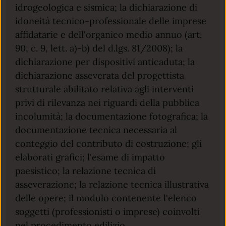
idrogeologica e sismica; la dichiarazione di
idoneità tecnico-professionale delle imprese
affidatarie e dell'organico medio annuo (art.
90, c. 9, lett. a)-b) del d.lgs. 81/2008); la
dichiarazione per dispositivi anticaduta; la
dichiarazione asseverata del progettista
strutturale abilitato relativa agli interventi
privi di rilevanza nei riguardi della pubblica
incolumità; la documentazione fotografica; la
documentazione tecnica necessaria al
conteggio del contributo di costruzione; gli
elaborati grafici; l'esame di impatto
paesistico; la relazione tecnica di
asseverazione; la relazione tecnica illustrativa
delle opere; il modulo contenente l'elenco
soggetti (professionisti o imprese) coinvolti
nel procedimento edilizio.