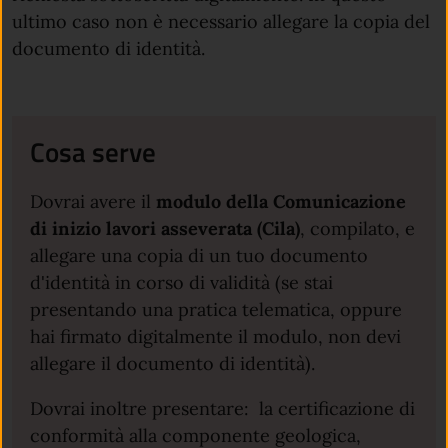
ultimo caso non è necessario allegare la copia del
documento di identità.
Cosa serve
Dovrai avere il
modulo della Comunicazione
di inizio lavori asseverata (Cila)
, compilato, e
allegare una copia di un tuo documento
d'identità in corso di validità (se stai
presentando una pratica telematica, oppure
hai firmato digitalmente il modulo, non devi
allegare il documento di identità).
Dovrai inoltre presentare: la certificazione di
conformità alla componente geologica,