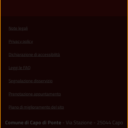
Note legali
Privacy policy
(apre in un'altra scheda).
Dichiarazione di accessibilità
Leggi le FAQ
Segnalazione disservizio
Prenotazione appuntamento
Piano di miglioramento del sito
Comune di Capo di Ponte
- Via Stazione - 25044 Capo