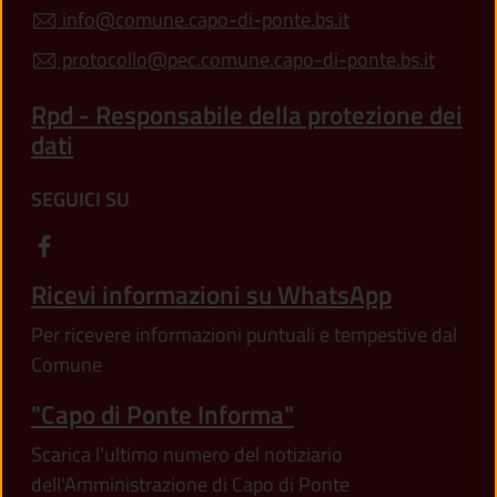
info@comune.capo-di-ponte.bs.it
protocollo@pec.comune.capo-di-ponte.bs.it
Rpd - Responsabile della protezione dei
dati
SEGUICI SU
Ricevi informazioni su WhatsApp
Per ricevere informazioni puntuali e tempestive dal
Comune
"Capo di Ponte Informa"
Scarica l'ultimo numero del notiziario
dell'Amministrazione di Capo di Ponte