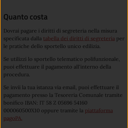
Quanto costa
Dovrai pagare i diritti di segreteria nella misura
specificata dalla
tabella dei diritti di segreteria
per
le pratiche dello sportello unico edilizia.
Se utilizzi lo sportello telematico polifunzionale,
puoi effettuare il pagamento all'interno della
procedura.
Se invii la tua istanza via email, puoi effettuare il
pagamento presso la Tesoreria Comunale tramite
bonifico IBAN: IT 58 Z 05696 54160
000060500X10 oppure tramite la
piattaforma
pagoPA.