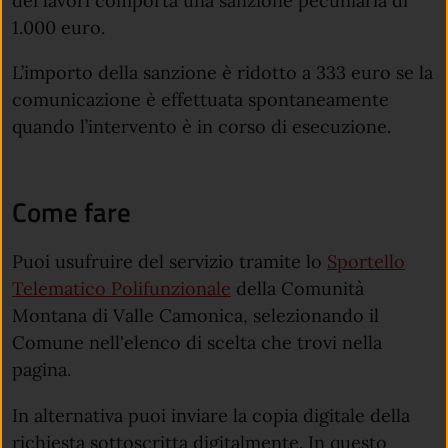
dei lavori comporta una sanzione pecuniaria di
1.000 euro.
L’importo della sanzione è ridotto a 333 euro se la
comunicazione è effettuata spontaneamente
quando l’intervento è in corso di esecuzione.
Come fare
Puoi usufruire del servizio tramite lo
Sportello
Telematico Polifunzionale
della Comunità
Montana di Valle Camonica, selezionando il
Comune nell'elenco di scelta che trovi nella
pagina.
In alternativa puoi inviare la copia digitale della
richiesta sottoscritta digitalmente. In questo