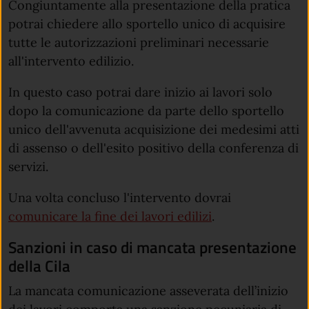
Congiuntamente alla presentazione della pratica
potrai chiedere allo sportello unico di acquisire
tutte le autorizzazioni preliminari necessarie
all'intervento edilizio.
In questo caso potrai dare inizio ai lavori solo
dopo la comunicazione da parte dello sportello
unico dell'avvenuta acquisizione dei medesimi atti
di assenso o dell'esito positivo della conferenza di
servizi.
Una volta concluso l'intervento dovrai
comunicare la fine dei lavori edilizi
.
Sanzioni in caso di mancata presentazione
della Cila
La mancata comunicazione asseverata dell’inizio