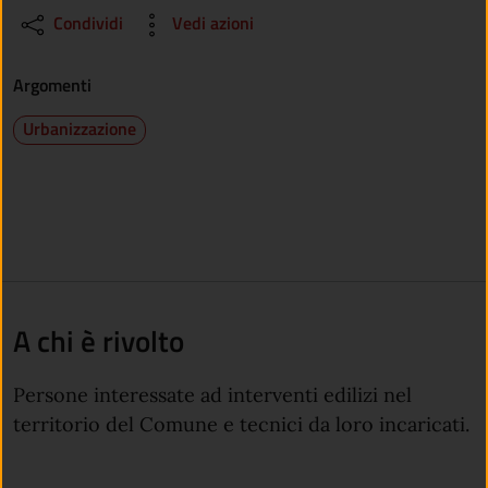
Condividi
Vedi azioni
Argomenti
Urbanizzazione
A chi è rivolto
Persone interessate ad interventi edilizi nel
territorio del Comune e tecnici da loro incaricati.