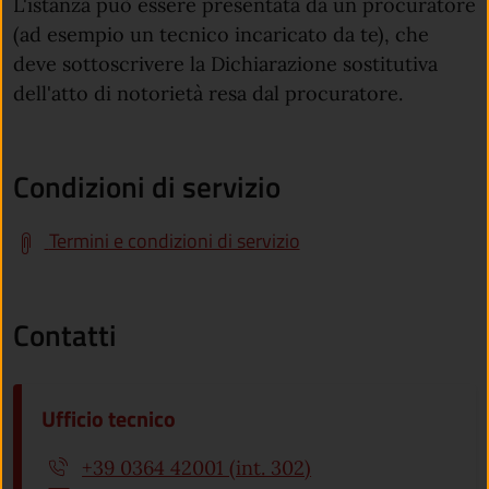
L'istanza può essere presentata da un procuratore
(ad esempio un tecnico incaricato da te), che
deve sottoscrivere la Dichiarazione sostitutiva
dell'atto di notorietà resa dal procuratore.
Condizioni di servizio
Termini e condizioni di servizio
Contatti
Ufficio tecnico
+39 0364 42001 (int. 302)