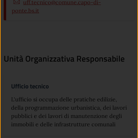
uff.tecnico@comune.capo-di-
ponte.bs.it
Unità Organizzativa Responsabile
Ufficio tecnico
L'ufficio si occupa delle pratiche edilizie,
della programmazione urbanistica, dei lavori
pubblici e dei lavori di manutenzione degli
immobili e delle infrastrutture comunali