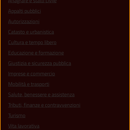
Anagrafe e stato civile
Appalti pubblici
Autorizzazioni
Catasto e urbanistica
Cultura e tempo libero
Educazione e formazione
Giustizia e sicurezza pubblica
Imprese e commercio
Mobilità e trasporti
Salute, benessere e assistenza
Tributi, finanze e contravvenzioni
Turismo
Vita lavorativa