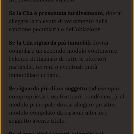
Se la Cila è presentata tardivamente
, dovrai
allegare la ricevuta di versamento della
sanzione pecuniaria o dell'oblazione
Se la Cila riguarda più immobili
dovrai
compilare un secondo modulo contenente
l'elenco dettagliato di tutte le ulteriori
particelle, terreni o eventuali unità
immobiliare urbane.
Se riguarda più di un soggetto
(ad esempio,
comproprietari, usufruttuari, condòmini...), al
modulo principale dovrai allegare un altro
modulo compilato da ciascun ulteriore
soggetto avente titolo.