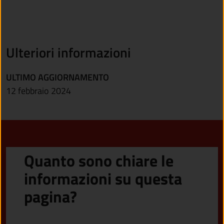
Ulteriori informazioni
ULTIMO AGGIORNAMENTO
12 febbraio 2024
Quanto sono chiare le
informazioni su questa
pagina?