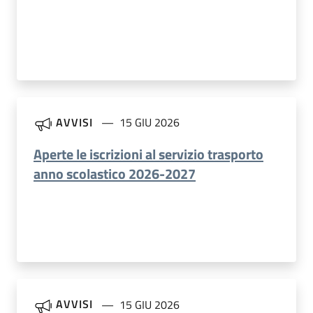
AVVISI
15 GIU 2026
Aperte le iscrizioni al servizio trasporto
anno scolastico 2026-2027
AVVISI
15 GIU 2026