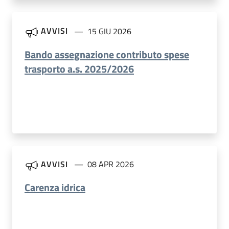
AVVISI
15 GIU 2026
Bando assegnazione contributo spese
trasporto a.s. 2025/2026
AVVISI
08 APR 2026
Carenza idrica