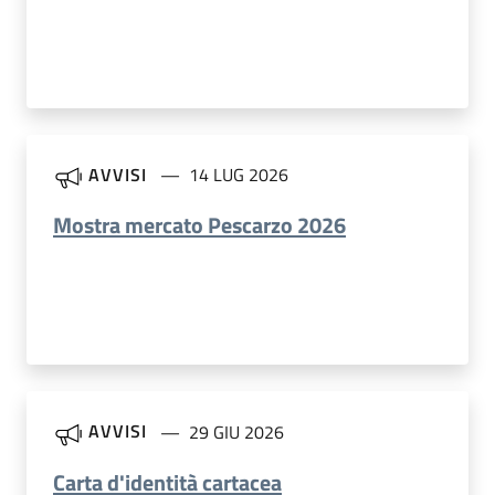
AVVISI
14 LUG 2026
Mostra mercato Pescarzo 2026
AVVISI
29 GIU 2026
Carta d'identità cartacea