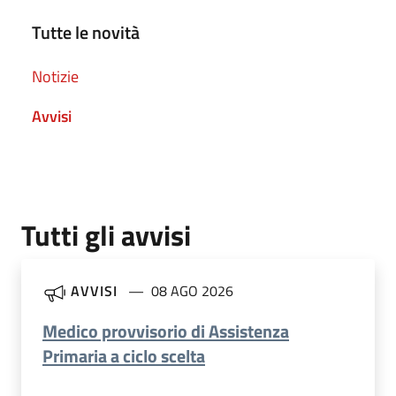
Tutte le novità
Notizie
Avvisi
Tutti gli avvisi
AVVISI
08 AGO 2026
Medico provvisorio di Assistenza
Primaria a ciclo scelta