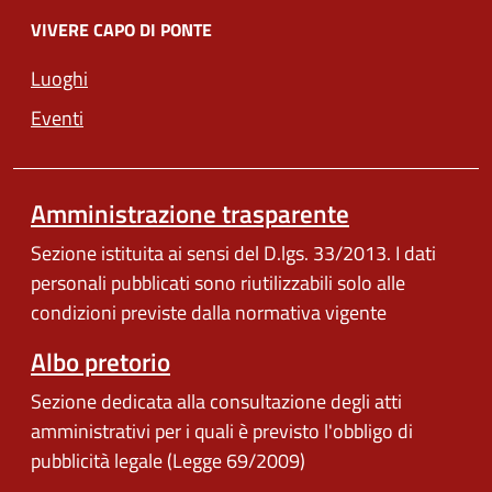
VIVERE CAPO DI PONTE
Luoghi
Eventi
Amministrazione trasparente
Sezione istituita ai sensi del D.lgs. 33/2013. I dati
personali pubblicati sono riutilizzabili solo alle
condizioni previste dalla normativa vigente
Albo pretorio
Sezione dedicata alla consultazione degli atti
amministrativi per i quali è previsto l'obbligo di
pubblicità legale (Legge 69/2009)