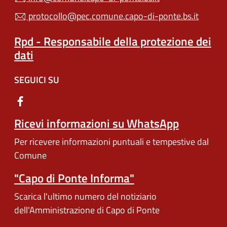
protocollo@pec.comune.capo-di-ponte.bs.it
Rpd - Responsabile della protezione dei
dati
SEGUICI SU
Ricevi informazioni su WhatsApp
Per ricevere informazioni puntuali e tempestive dal
Comune
"Capo di Ponte Informa"
Scarica l'ultimo numero del notiziario
dell'Amministrazione di Capo di Ponte