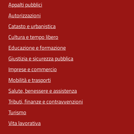
Appalti pubblici
Autorizzazioni
Catasto e urbanistica
Cultura e tempo libero
Educazione e formazione
Giustizia e sicurezza pubblica
Imprese e commercio
Mobilità e trasporti
Salute, benessere e assistenza
Tributi, finanze e contravvenzioni
Turismo
Vita lavorativa