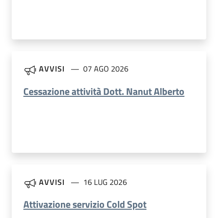
AVVISI
07 AGO 2026
Cessazione attività Dott. Nanut Alberto
AVVISI
16 LUG 2026
Attivazione servizio Cold Spot