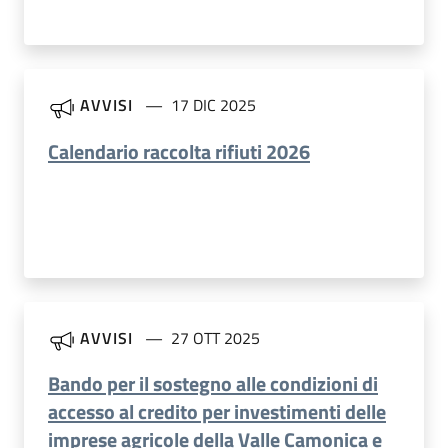
AVVISI
17 DIC 2025
Calendario raccolta rifiuti 2026
AVVISI
27 OTT 2025
Bando per il sostegno alle condizioni di
accesso al credito per investimenti delle
imprese agricole della Valle Camonica e