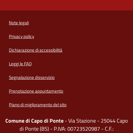
Note legali
Privacy policy
(apre in un'altra scheda).
Dichiarazione di accessibilità
Leggi le FAQ
Segnalazione disservizio
Prenotazione appuntamento
Piano di miglioramento del sito
Comune di Capo di Ponte
- Via Stazione - 25044 Capo
di Ponte (BS) - P.IVA: 00723520987 - C.F.: