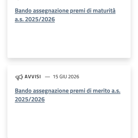
Bando assegnazione premi di maturità
a.s. 2025/2026
AVVISI
15 GIU 2026
Bando assegnazione premi di merito a.s.
2025/2026