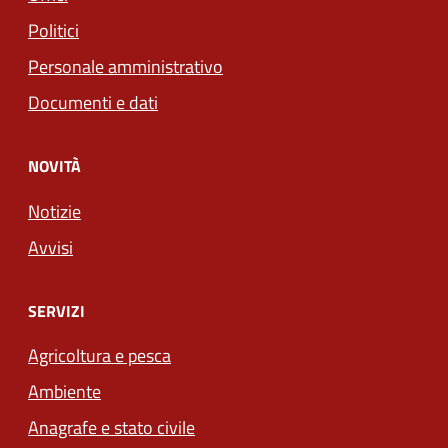
Politici
Personale amministrativo
Documenti e dati
NOVITÀ
Notizie
Avvisi
SERVIZI
Agricoltura e pesca
Ambiente
Anagrafe e stato civile