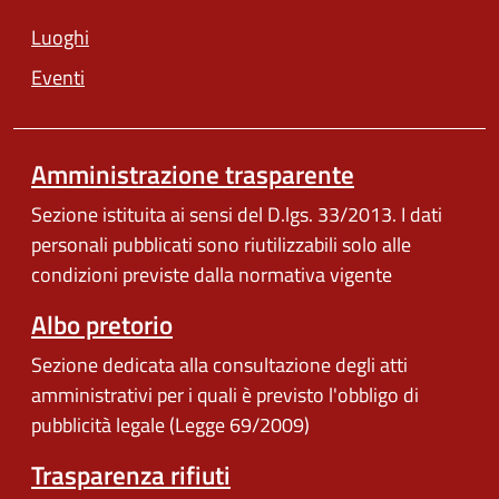
Luoghi
Eventi
Amministrazione trasparente
Sezione istituita ai sensi del D.lgs. 33/2013. I dati
personali pubblicati sono riutilizzabili solo alle
condizioni previste dalla normativa vigente
Albo pretorio
Sezione dedicata alla consultazione degli atti
amministrativi per i quali è previsto l'obbligo di
pubblicità legale (Legge 69/2009)
Trasparenza rifiuti