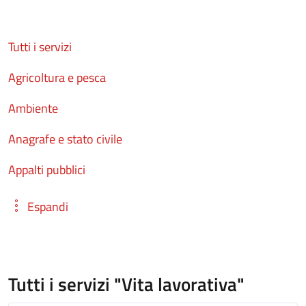
Tutti i servizi
Agricoltura e pesca
Ambiente
Anagrafe e stato civile
Appalti pubblici
Espandi
Tutti i servizi "Vita lavorativa"