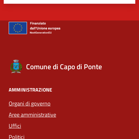
Comune di Capo di Ponte
AMMINISTRAZIONE
Organi di governo
Aree amministrative
Uffici
Politici