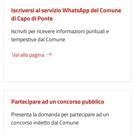
Iscriversi al servizio WhatsApp del Comune
di Capo di Ponte
Iscriviti per ricevere informazioni puntuali e
tempestive dal Comune
Vai alla pagina
Partecipare ad un concorso pubblico
Presenta la domanda per partecipare ad un
concorso indetto dal Comune