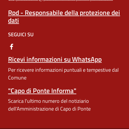
Rpd - Responsabile della protezione dei
dati
SEGUICI SU
Ricevi informazioni su WhatsApp
Per ricevere informazioni puntuali e tempestive dal
Comune
"Capo di Ponte Informa"
Scarica l'ultimo numero del notiziario
dell'Amministrazione di Capo di Ponte