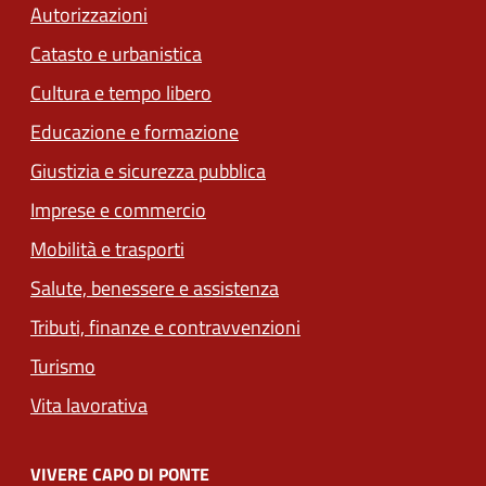
Autorizzazioni
Catasto e urbanistica
Cultura e tempo libero
Educazione e formazione
Giustizia e sicurezza pubblica
Imprese e commercio
Mobilità e trasporti
Salute, benessere e assistenza
Tributi, finanze e contravvenzioni
Turismo
Vita lavorativa
VIVERE CAPO DI PONTE