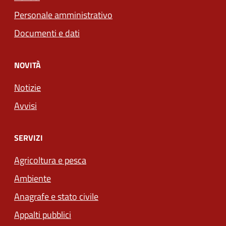
Personale amministrativo
Documenti e dati
NOVITÀ
Notizie
Avvisi
SERVIZI
Agricoltura e pesca
Ambiente
Anagrafe e stato civile
Appalti pubblici