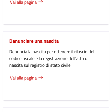
Vai alla pagina
Denunciare una nascita
Denuncia la nascita per ottenere il rilascio del
codice fiscale e la registrazione dell'atto di
nascita sul registro di stato civile
Vai alla pagina