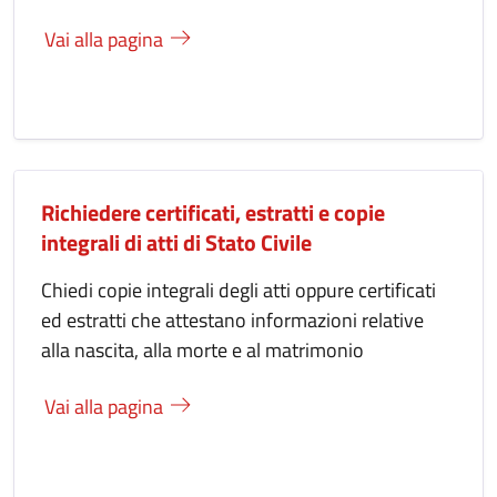
Vai alla pagina
Richiedere certificati, estratti e copie
integrali di atti di Stato Civile
Chiedi copie integrali degli atti oppure certificati
ed estratti che attestano informazioni relative
alla nascita, alla morte e al matrimonio
Vai alla pagina