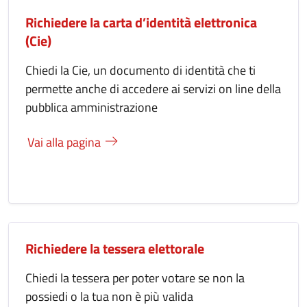
Richiedere la carta d’identità elettronica
(Cie)
Chiedi la Cie, un documento di identità che ti
permette anche di accedere ai servizi on line della
pubblica amministrazione
Vai alla pagina
Richiedere la tessera elettorale
Chiedi la tessera per poter votare se non la
possiedi o la tua non è più valida