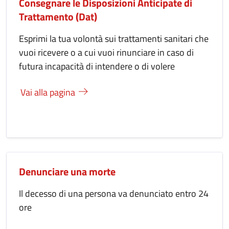
Consegnare le Disposizioni Anticipate di
Trattamento (Dat)
Esprimi la tua volontà sui trattamenti sanitari che
vuoi ricevere o a cui vuoi rinunciare in caso di
futura incapacità di intendere o di volere
Vai alla pagina
Denunciare una morte
Il decesso di una persona va denunciato entro 24
ore