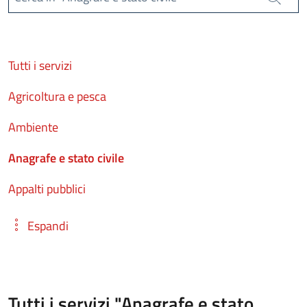
Cerca
Tutti i servizi
Agricoltura e pesca
Ambiente
Anagrafe e stato civile
Appalti pubblici
Espandi
Tutti i servizi "Anagrafe e stato