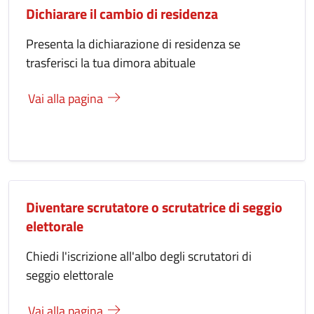
Dichiarare il cambio di residenza
Presenta la dichiarazione di residenza se
trasferisci la tua dimora abituale
Vai alla pagina
Diventare scrutatore o scrutatrice di seggio
elettorale
Chiedi l'iscrizione all'albo degli scrutatori di
seggio elettorale
Vai alla pagina