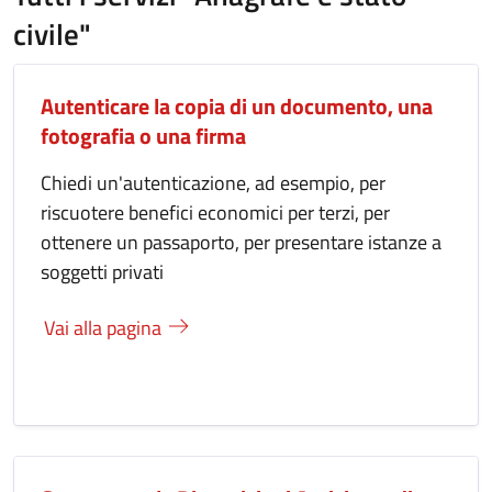
civile"
Autenticare la copia di un documento, una
fotografia o una firma
Chiedi un'autenticazione, ad esempio, per
riscuotere benefici economici per terzi, per
ottenere un passaporto, per presentare istanze a
soggetti privati
Vai alla pagina