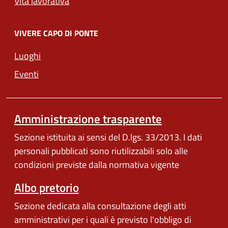
Vita lavorativa
VIVERE CAPO DI PONTE
Luoghi
Eventi
Amministrazione trasparente
Sezione istituita ai sensi del D.lgs. 33/2013. I dati
personali pubblicati sono riutilizzabili solo alle
condizioni previste dalla normativa vigente
Albo pretorio
Sezione dedicata alla consultazione degli atti
amministrativi per i quali è previsto l'obbligo di