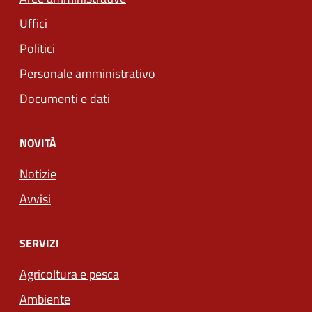
Uffici
Politici
Personale amministrativo
Documenti e dati
NOVITÀ
Notizie
Avvisi
SERVIZI
Agricoltura e pesca
Ambiente