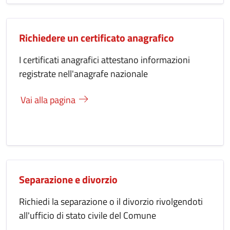
Richiedere un certificato anagrafico
I certificati anagrafici attestano informazioni
registrate nell'anagrafe nazionale
Vai alla pagina
Separazione e divorzio
Richiedi la separazione o il divorzio rivolgendoti
all'ufficio di stato civile del Comune