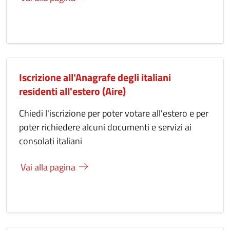
Iscrizione all'Anagrafe degli italiani
residenti all'estero (Aire)
Chiedi l'iscrizione per poter votare all'estero e per
poter richiedere alcuni documenti e servizi ai
consolati italiani
Vai alla pagina