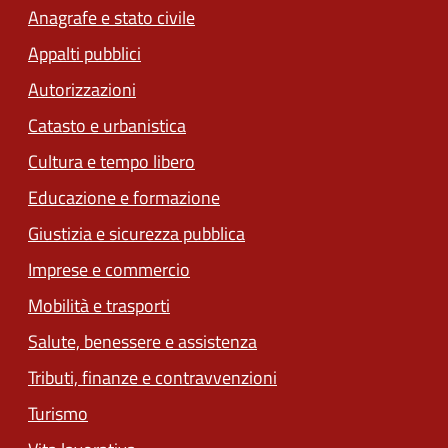
Anagrafe e stato civile
Appalti pubblici
Autorizzazioni
Catasto e urbanistica
Cultura e tempo libero
Educazione e formazione
Giustizia e sicurezza pubblica
Imprese e commercio
Mobilità e trasporti
Salute, benessere e assistenza
Tributi, finanze e contravvenzioni
Turismo