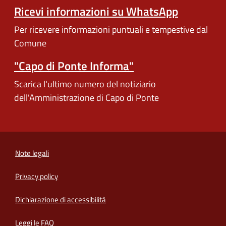
Ricevi informazioni su WhatsApp
Per ricevere informazioni puntuali e tempestive dal
Comune
"Capo di Ponte Informa"
Scarica l'ultimo numero del notiziario
dell'Amministrazione di Capo di Ponte
Note legali
Privacy policy
(apre in un'altra scheda).
Dichiarazione di accessibilità
Leggi le FAQ