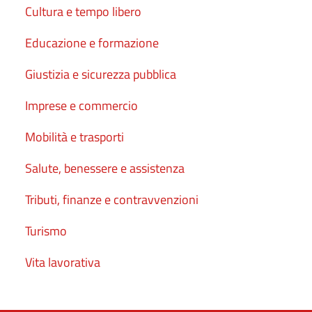
Cultura e tempo libero
Educazione e formazione
Giustizia e sicurezza pubblica
Imprese e commercio
Mobilità e trasporti
Salute, benessere e assistenza
Tributi, finanze e contravvenzioni
Turismo
Vita lavorativa