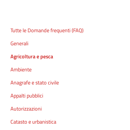
Tutte le Domande frequenti (FAQ)
Generali
Agricoltura e pesca
Ambiente
Anagrafe e stato civile
Appalti pubblici
Autorizzazioni
Catasto e urbanistica