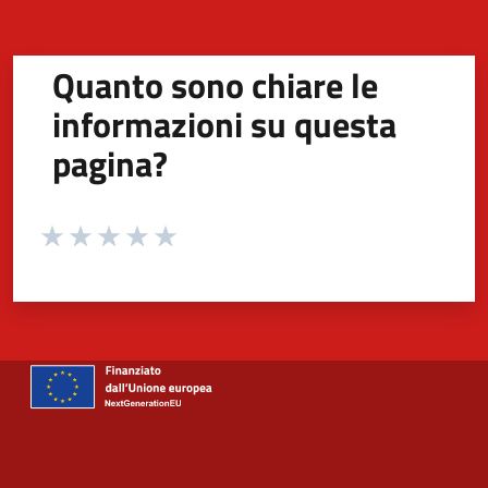
Quanto sono chiare le
informazioni su questa
pagina?
Valuta da 1 a 5 stelle la pagina
Valuta 1 stelle su 5
Valuta 2 stelle su 5
Valuta 3 stelle su 5
Valuta 4 stelle su 5
Valuta 5 stelle su 5