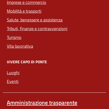
Imprese e commercio
Mobilità e trasporti
Salute, benessere e assistenza
Tributi, finanze e contravvenzioni
Turismo
Vita lavorativa
VIVERE CAPO DI PONTE
Luoghi
Eventi
Amministrazione trasparente