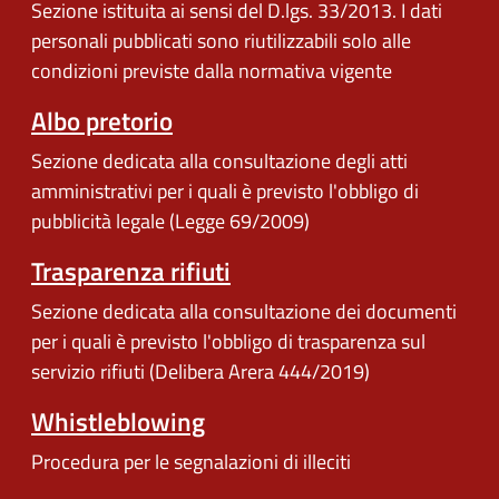
Sezione istituita ai sensi del D.lgs. 33/2013. I dati
personali pubblicati sono riutilizzabili solo alle
condizioni previste dalla normativa vigente
Albo pretorio
Sezione dedicata alla consultazione degli atti
amministrativi per i quali è previsto l'obbligo di
pubblicità legale (Legge 69/2009)
Trasparenza rifiuti
Sezione dedicata alla consultazione dei documenti
per i quali è previsto l'obbligo di trasparenza sul
servizio rifiuti (Delibera Arera 444/2019)
Whistleblowing
Procedura per le segnalazioni di illeciti