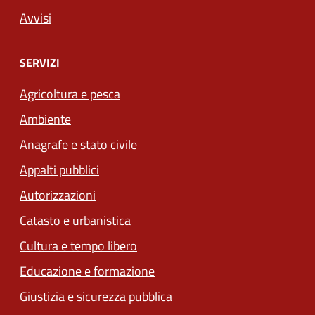
Avvisi
SERVIZI
Agricoltura e pesca
Ambiente
Anagrafe e stato civile
Appalti pubblici
Autorizzazioni
Catasto e urbanistica
Cultura e tempo libero
Educazione e formazione
Giustizia e sicurezza pubblica