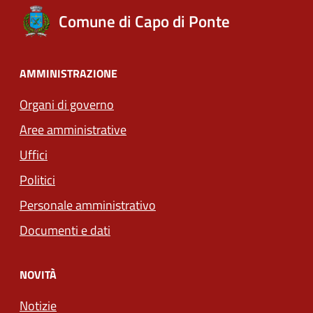
Comune di Capo di Ponte
AMMINISTRAZIONE
Organi di governo
Aree amministrative
Uffici
Politici
Personale amministrativo
Documenti e dati
NOVITÀ
Notizie