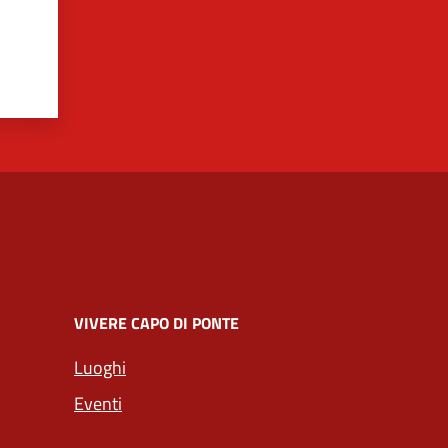
VIVERE CAPO DI PONTE
Luoghi
Eventi