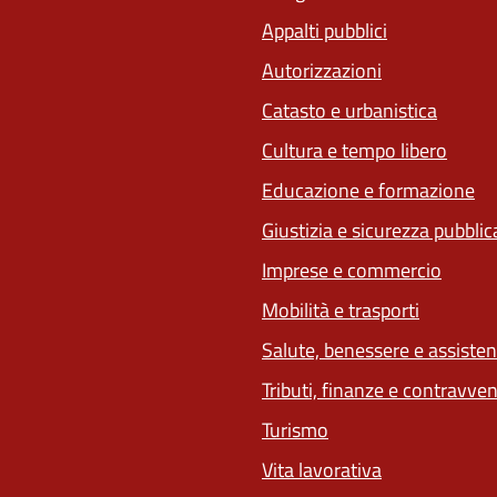
Appalti pubblici
Autorizzazioni
Catasto e urbanistica
Cultura e tempo libero
Educazione e formazione
Giustizia e sicurezza pubblic
Imprese e commercio
Mobilità e trasporti
Salute, benessere e assiste
Tributi, finanze e contravve
Turismo
Vita lavorativa