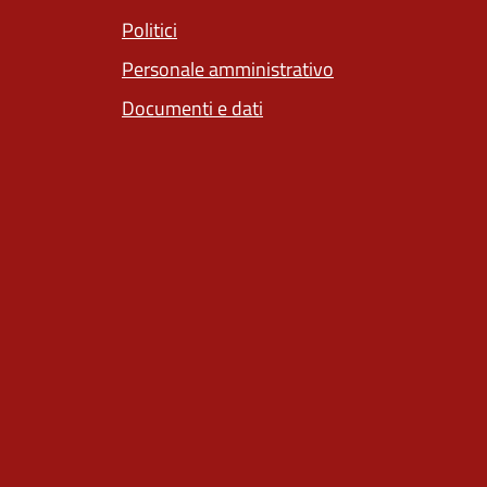
Politici
Personale amministrativo
Documenti e dati