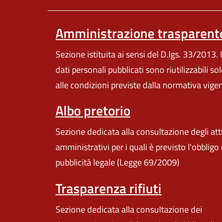
Amministrazione trasparent
Sezione istituita ai sensi del D.lgs. 33/2013. I
dati personali pubblicati sono riutilizzabili so
alle condizioni previste dalla normativa vige
Albo pretorio
Sezione dedicata alla consultazione degli att
amministrativi per i quali è previsto l'obbligo 
pubblicità legale (Legge 69/2009)
Trasparenza rifiuti
Sezione dedicata alla consultazione dei