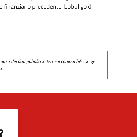
zio finanziario precedente. L'obbligo di
riuso dei dati pubblici in termini compatibili con gli
i.
?