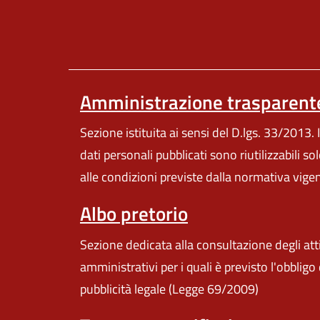
Amministrazione trasparent
Sezione istituita ai sensi del D.lgs. 33/2013. I
dati personali pubblicati sono riutilizzabili so
alle condizioni previste dalla normativa vige
Albo pretorio
Sezione dedicata alla consultazione degli att
amministrativi per i quali è previsto l'obbligo 
pubblicità legale (Legge 69/2009)