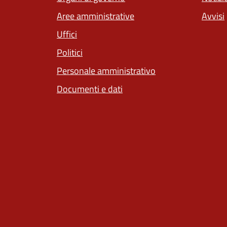
Aree amministrative
Avvisi
Uffici
Politici
Personale amministrativo
Documenti e dati