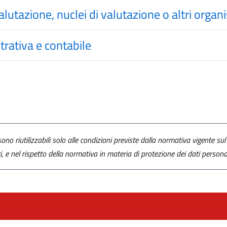
alutazione, nuclei di valutazione o altri orga
trativa e contabile
ono riutilizzabili solo alle condizioni previste dalla normativa vigente sul 
ti, e nel rispetto della normativa in materia di protezione dei dati personal