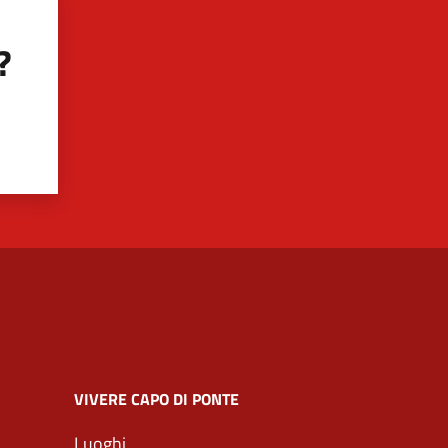
?
VIVERE CAPO DI PONTE
Luoghi