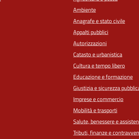
Ambiente
Anagrafe e stato civile
Appalti pubblici
Autorizzazioni
Catasto e urbanistica
Cultura e tempo libero
Educazione e formazione
Giustizia e sicurezza pubblic
Imprese e commercio
Mobilità e trasporti
Salute, benessere e assiste
Tributi, finanze e contravve