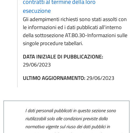
contratti al termine della loro
(apre in un'altra scheda).
esecuzione
Gli adempimenti richiesti sono stati assolti con
le informazioni ed i dati pubblicati all'interno
della sottosezione AT.B0.30-Informazioni sulle
singole procedure tabellari.
DATA INIZIALE DI PUBBLICAZIONE:
29/06/2023
ULTIMO AGGIORNAMENTO:
29/06/2023
I dati personali pubblicati in questa sezione sono
riutilizzabili solo alle condizioni previste dalla
normativa vigente sul riuso dei dati pubblici in