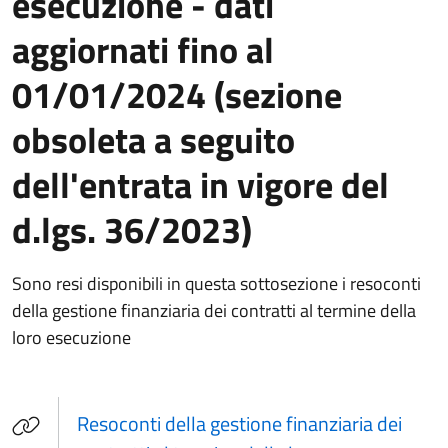
esecuzione - dati
aggiornati fino al
01/01/2024 (sezione
obsoleta a seguito
dell'entrata in vigore del
d.lgs. 36/2023)
Sono resi disponibili in questa sottosezione i resoconti
della gestione finanziaria dei contratti al termine della
loro esecuzione
Resoconti della gestione finanziaria dei