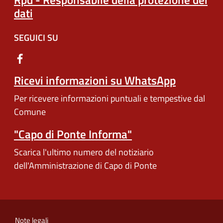
dati
SEGUICI SU
Ricevi informazioni su WhatsApp
Per ricevere informazioni puntuali e tempestive dal
Comune
"Capo di Ponte Informa"
Scarica l'ultimo numero del notiziario
dell'Amministrazione di Capo di Ponte
Note legali