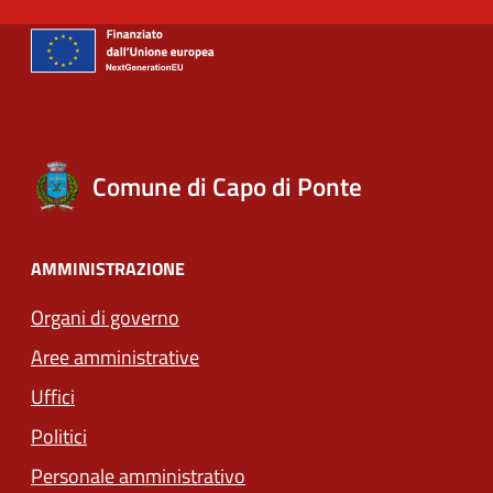
Comune di Capo di Ponte
AMMINISTRAZIONE
Organi di governo
Aree amministrative
Uffici
Politici
Personale amministrativo