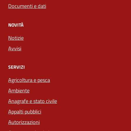
Documenti e dati
NOVITÀ
Notizie
Avvisi
SERVIZI
Agricoltura e pesca
Ambiente
Anagrafe e stato civile
Appalti pubblici
Autorizzazioni