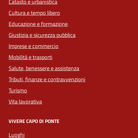
Catasto e urbanistica
Cultura e tempo libero
Educazione e formazione
Giustizia e sicurezza pubblica
Imprese e commercio
Mobilità e trasporti
Salute, benessere e assistenza
Tributi, finanze e contravvenzioni
Turismo
Vita lavorativa
VIVERE CAPO DI PONTE
Luoghi