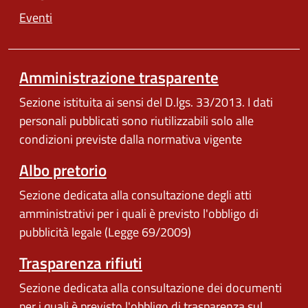
Eventi
Amministrazione trasparente
Sezione istituita ai sensi del D.lgs. 33/2013. I dati
personali pubblicati sono riutilizzabili solo alle
condizioni previste dalla normativa vigente
Albo pretorio
Sezione dedicata alla consultazione degli atti
amministrativi per i quali è previsto l'obbligo di
pubblicità legale (Legge 69/2009)
Trasparenza rifiuti
Sezione dedicata alla consultazione dei documenti
per i quali è previsto l'obbligo di trasparenza sul