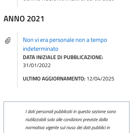
ANNO 2021
Non vi era personale non a tempo
indeterminato
DATA INIZIALE DI PUBBLICAZIONE:
31/01/2022
ULTIMO AGGIORNAMENTO:
12/04/2025
I dati personali pubblicati in questa sezione sono
riutilizzabili solo alle condizioni previste dalla
normativa vigente sul riuso dei dati pubblici in