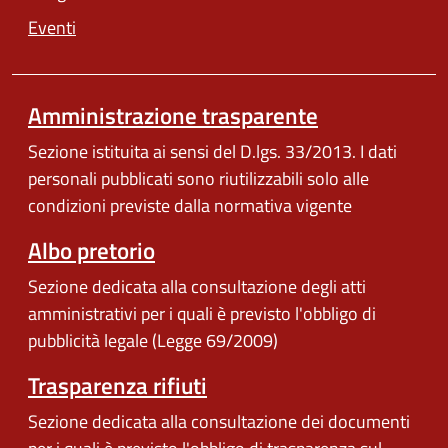
Eventi
Amministrazione trasparente
Sezione istituita ai sensi del D.lgs. 33/2013. I dati
personali pubblicati sono riutilizzabili solo alle
condizioni previste dalla normativa vigente
Albo pretorio
Sezione dedicata alla consultazione degli atti
amministrativi per i quali è previsto l'obbligo di
pubblicità legale (Legge 69/2009)
Trasparenza rifiuti
Sezione dedicata alla consultazione dei documenti