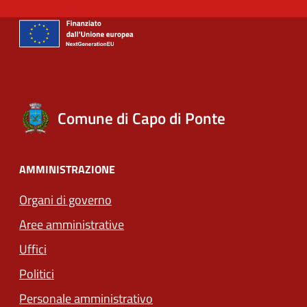
Comune di Capo di Ponte
AMMINISTRAZIONE
Organi di governo
Aree amministrative
Uffici
Politici
Personale amministrativo