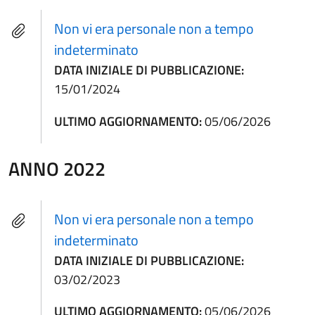
Non vi era personale non a tempo
indeterminato
DATA INIZIALE DI PUBBLICAZIONE:
15/01/2024
ULTIMO AGGIORNAMENTO:
05/06/2026
ANNO 2022
Non vi era personale non a tempo
indeterminato
DATA INIZIALE DI PUBBLICAZIONE:
03/02/2023
ULTIMO AGGIORNAMENTO:
05/06/2026