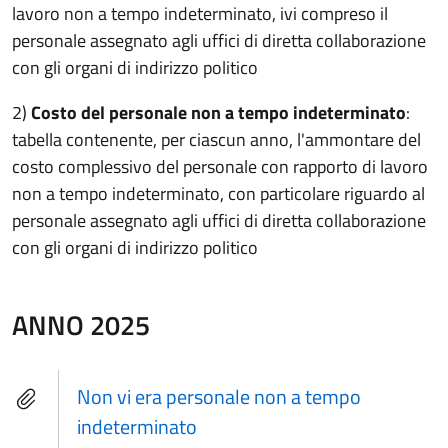
lavoro non a tempo indeterminato, ivi compreso il
personale assegnato agli uffici di diretta collaborazione
con gli organi di indirizzo politico
2)
Costo del personale non a tempo indeterminato
:
tabella contenente, per ciascun anno, l'ammontare del
costo complessivo del personale con rapporto di lavoro
non a tempo indeterminato, con particolare riguardo al
personale assegnato agli uffici di diretta collaborazione
con gli organi di indirizzo politico
ANNO 2025
Non vi era personale non a tempo
indeterminato