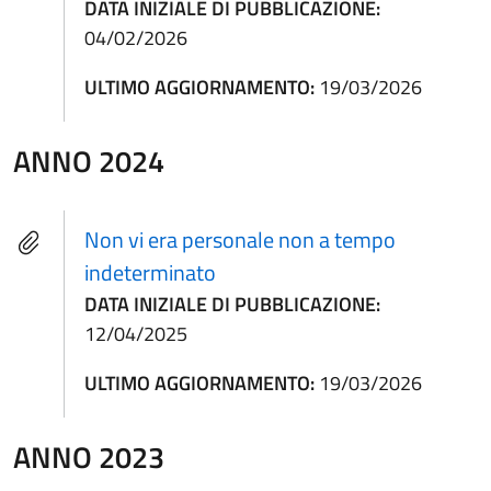
DATA INIZIALE DI PUBBLICAZIONE:
04/02/2026
ULTIMO AGGIORNAMENTO:
19/03/2026
ANNO 2024
Non vi era personale non a tempo
indeterminato
DATA INIZIALE DI PUBBLICAZIONE:
12/04/2025
ULTIMO AGGIORNAMENTO:
19/03/2026
ANNO 2023