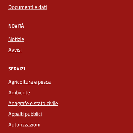
Documenti e dati
NOVITÀ
Notizie
Avvisi
SERVIZI
Agricoltura e pesca
Ambiente
Anagrafe e stato civile
Appalti pubblici
Autorizzazioni