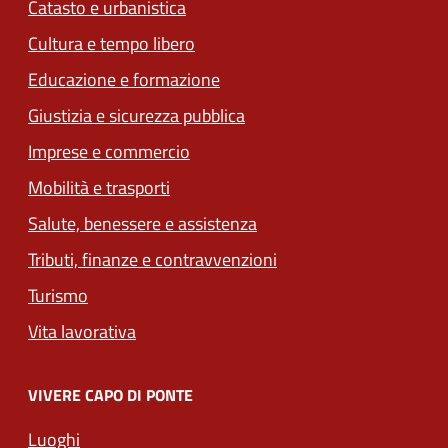
Catasto e urbanistica
Cultura e tempo libero
Educazione e formazione
Giustizia e sicurezza pubblica
Imprese e commercio
Mobilità e trasporti
Salute, benessere e assistenza
Tributi, finanze e contravvenzioni
Turismo
Vita lavorativa
VIVERE CAPO DI PONTE
Luoghi