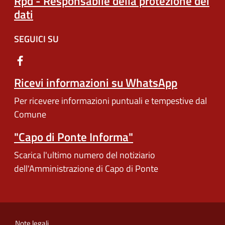
Rpd - Responsabile della protezione dei
dati
SEGUICI SU
Ricevi informazioni su WhatsApp
Per ricevere informazioni puntuali e tempestive dal
Comune
"Capo di Ponte Informa"
Scarica l'ultimo numero del notiziario
dell'Amministrazione di Capo di Ponte
Note legali