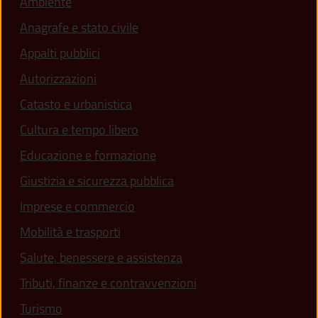
Ambiente
Anagrafe e stato civile
Appalti pubblici
Autorizzazioni
Catasto e urbanistica
Cultura e tempo libero
Educazione e formazione
Giustizia e sicurezza pubblica
Imprese e commercio
Mobilità e trasporti
Salute, benessere e assistenza
Tributi, finanze e contravvenzioni
Turismo