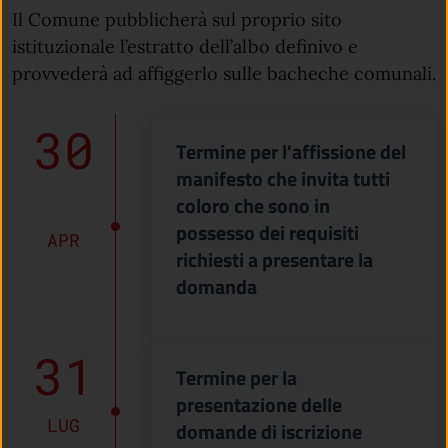
Il Comune pubblicherà sul proprio sito
istituzionale l’estratto dell’albo definivo e
provvederà ad affiggerlo sulle bacheche comunali.
30
Termine per l'affissione del
manifesto che invita tutti
coloro che sono in
possesso dei requisiti
APR
richiesti a presentare la
domanda
31
Termine per la
presentazione delle
LUG
domande di iscrizione