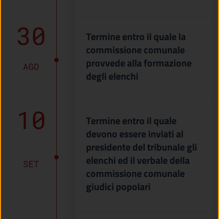
30
Termine entro il quale la
commissione comunale
provvede alla formazione
AGO
degli elenchi
10
Termine entro il quale
devono essere inviati al
presidente del tribunale gli
elenchi ed il verbale della
SET
commissione comunale
giudici popolari