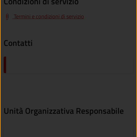
Condizioni di servizio
Termini e condizioni di servizio
Contatti
Unità Organizzativa Responsabile