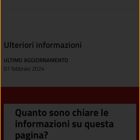
Ulteriori informazioni
ULTIMO AGGIORNAMENTO
01 febbraio 2024
Quanto sono chiare le
informazioni su questa
pagina?