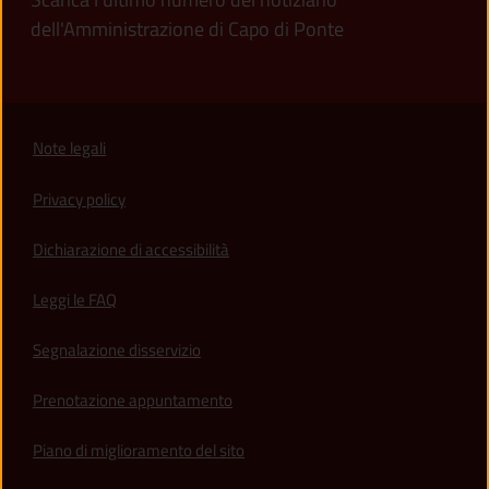
dell'Amministrazione di Capo di Ponte
Note legali
Privacy policy
(apre in un'altra scheda).
Dichiarazione di accessibilità
Leggi le FAQ
Segnalazione disservizio
Prenotazione appuntamento
Piano di miglioramento del sito