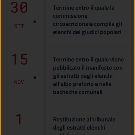
30
Termine entro il quale la
commissione
circoscrizionale compila gli
OTT
elenchi dei giudici popolari
15
Termine entro il quale viene
pubblicato il manifesto con
gli estratti degli elenchi
NOV
all’albo pretorio e nelle
bacheche comunali
1
Restituzione al tribunale
degli estratti elenchi