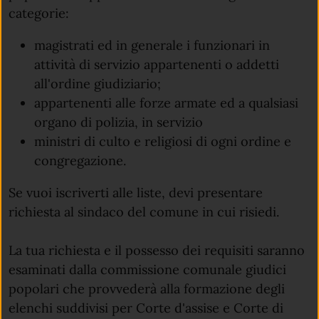
categorie:
magistrati ed in generale i funzionari in
attività di servizio appartenenti o addetti
all'ordine giudiziario;
appartenenti alle forze armate ed a qualsiasi
organo di polizia, in servizio
ministri di culto e religiosi di ogni ordine e
congregazione.
Se vuoi iscriverti alle liste, devi presentare
richiesta al sindaco del comune in cui risiedi.
La tua richiesta e il possesso dei requisiti saranno
esaminati dalla commissione comunale giudici
popolari che provvederà alla formazione degli
elenchi suddivisi per Corte d'assise e Corte di