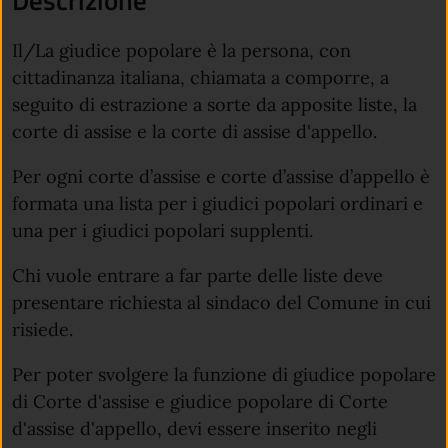
Descrizione
Il/La giudice popolare è la persona, con
cittadinanza italiana, chiamata a comporre, a
seguito di estrazione a sorte da apposite liste, la
corte di assise e la corte di assise d'appello.
Per ogni corte d’assise e corte d’assise d’appello è
formata una lista per i giudici popolari ordinari e
una per i giudici popolari supplenti.
Chi vuole entrare a far parte delle liste deve
presentare richiesta al sindaco del Comune in cui
risiede.
Per poter svolgere la funzione di giudice popolare
di Corte d'assise e giudice popolare di Corte
d'assise d'appello, devi essere inserito negli