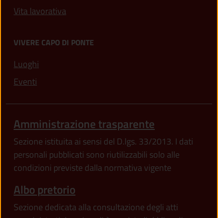
Vita lavorativa
VIVERE CAPO DI PONTE
Luoghi
Eventi
Amministrazione trasparente
Sezione istituita ai sensi del D.lgs. 33/2013. I dati
personali pubblicati sono riutilizzabili solo alle
condizioni previste dalla normativa vigente
Albo pretorio
Sezione dedicata alla consultazione degli atti