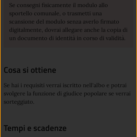
Se consegni fisicamente il modulo allo
sportello comunale, o trasmetti una
scansione del modulo senza averlo firmato
digitalmente, dovrai allegare anche la copia di
un documento di identità in corso di validità.
Cosa si ottiene
Se hai i requisiti verrai iscritto nell'albo e potrai
svolgere la funzione di giudice popolare se verrai
sorteggiato.
Tempi e scadenze