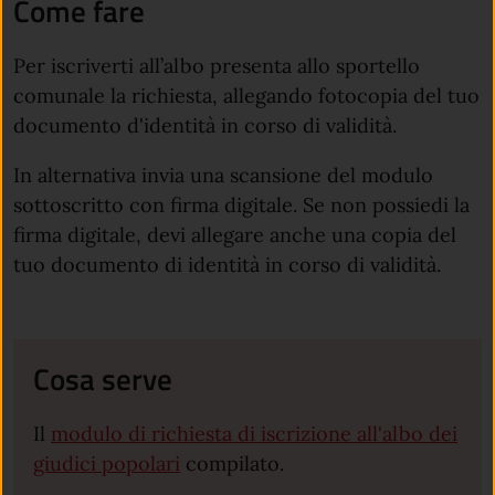
Come fare
Per iscriverti all’albo presenta allo sportello
comunale la richiesta, allegando fotocopia del tuo
documento d'identità in corso di validità.
In alternativa invia una scansione del modulo
sottoscritto con firma digitale. Se non possiedi la
firma digitale, devi allegare anche una copia del
tuo documento di identità in corso di validità.
Cosa serve
Il
modulo di richiesta di iscrizione all'albo dei
giudici popolari
compilato.