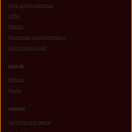
Aree amministrative
Uffici
Politici
Personale amministrativo
Documenti e dati
NOVITÀ
Notizie
Avvisi
SERVIZI
Agricoltura e pesca