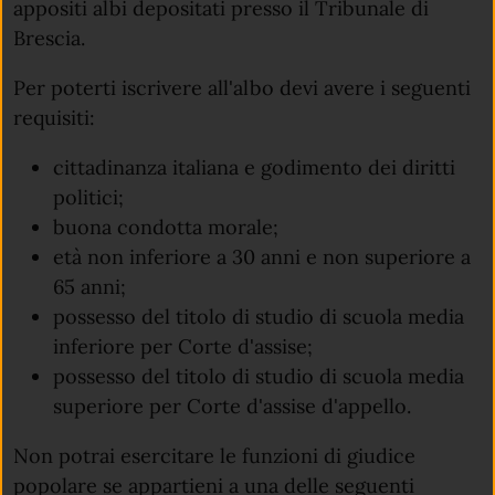
appositi albi depositati presso il Tribunale di
Brescia.
Per poterti iscrivere all'albo devi avere i seguenti
requisiti:
cittadinanza italiana e godimento dei diritti
politici;
buona condotta morale;
età non inferiore a 30 anni e non superiore a
65 anni;
possesso del titolo di studio di scuola media
inferiore per Corte d'assise;
possesso del titolo di studio di scuola media
superiore per Corte d'assise d'appello.
Non potrai esercitare le funzioni di giudice
popolare se appartieni a una delle seguenti