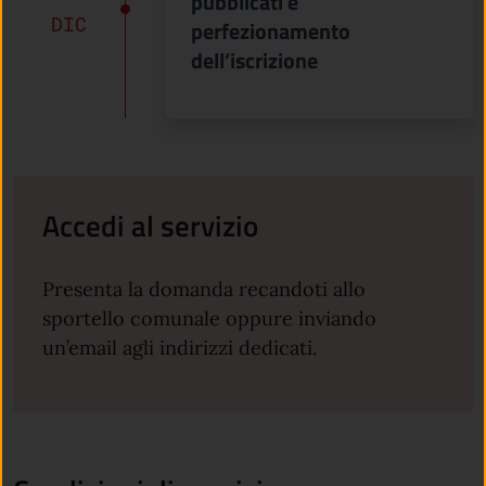
pubblicati e
DIC
perfezionamento
dell’iscrizione
Accedi al servizio
Presenta la domanda recandoti allo
sportello comunale oppure inviando
un’email agli indirizzi dedicati.