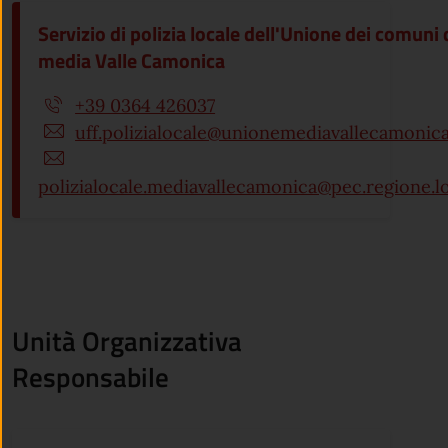
Servizio di polizia locale dell'Unione dei comuni 
media Valle Camonica
+39 0364 426037
uff.polizialocale@unionemediavallecamonica.
polizialocale.mediavallecamonica@pec.regione.l
Unità Organizzativa
Responsabile