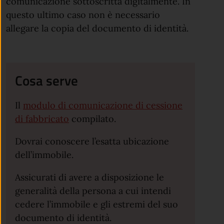
comunicazione sottoscritta digitalmente. In
questo ultimo caso non è necessario
allegare la copia del documento di identità.
Cosa serve
Il
modulo di comunicazione di cessione
di fabbricato
compilato.
Dovrai conoscere l’esatta ubicazione
dell’immobile.
Assicurati di avere a disposizione le
generalità della persona a cui intendi
cedere l’immobile e gli estremi del suo
documento di identità.