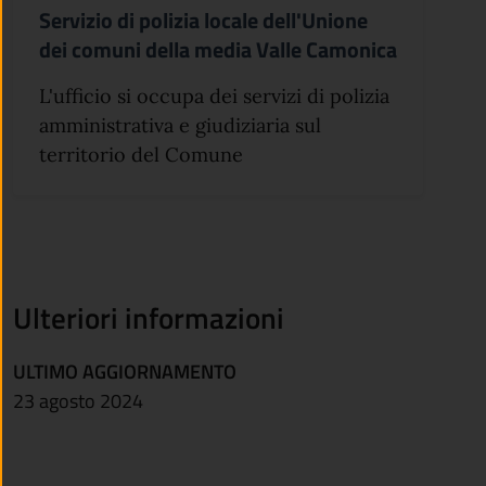
Servizio di polizia locale dell'Unione
dei comuni della media Valle Camonica
L'ufficio si occupa dei servizi di polizia
amministrativa e giudiziaria sul
territorio del Comune
Ulteriori informazioni
ULTIMO AGGIORNAMENTO
23 agosto 2024