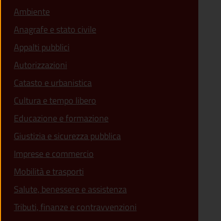
Ambiente
Anagrafe e stato civile
Appalti pubblici
Autorizzazioni
Catasto e urbanistica
Cultura e tempo libero
Educazione e formazione
Giustizia e sicurezza pubblica
Imprese e commercio
Mobilità e trasporti
Salute, benessere e assistenza
Tributi, finanze e contravvenzioni