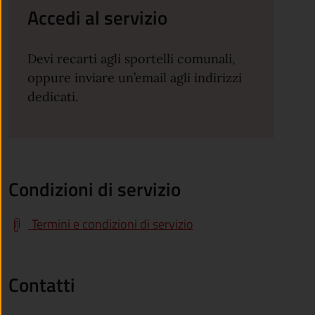
Accedi al servizio
Devi recarti agli sportelli comunali,
oppure inviare un’email agli indirizzi
dedicati.
Condizioni di servizio
Termini e condizioni di servizio
Contatti