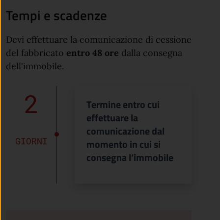
Tempi e scadenze
Devi effettuare la comunicazione di cessione
del fabbricato
entro 48 ore
dalla consegna
dell'immobile.
2
Termine entro cui
effettuare la
comunicazione dal
GIORNI
momento in cui si
consegna l’immobile