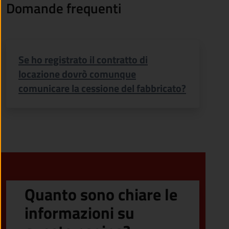
Domande frequenti
Se ho registrato il contratto di
locazione dovrò comunque
comunicare la cessione del fabbricato?
Quanto sono chiare le
informazioni su