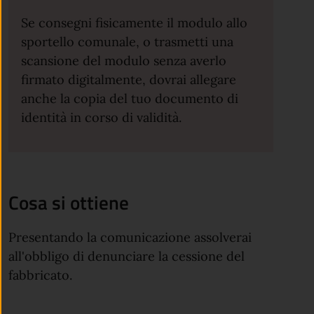
Se consegni fisicamente il modulo allo
sportello comunale, o trasmetti una
scansione del modulo senza averlo
firmato digitalmente, dovrai allegare
anche la copia del tuo documento di
identità in corso di validità.
Cosa si ottiene
Presentando la comunicazione assolverai
all'obbligo di denunciare la cessione del
fabbricato.