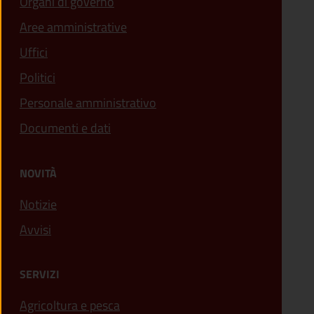
Organi di governo
Aree amministrative
Uffici
Politici
Personale amministrativo
Documenti e dati
NOVITÀ
Notizie
Avvisi
SERVIZI
Agricoltura e pesca