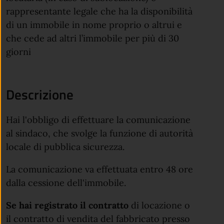
rappresentante legale che ha la disponibilità
di un immobile in nome proprio o altrui e
che cede ad altri l’immobile per più di 30
giorni
Descrizione
Hai l'obbligo di effettuare la comunicazione
al sindaco, che svolge la funzione di autorità
locale di pubblica sicurezza.
La comunicazione va effettuata entro 48 ore
dalla cessione dell'immobile.
Se hai registrato il contratto
di locazione o
il contratto di vendita del fabbricato presso