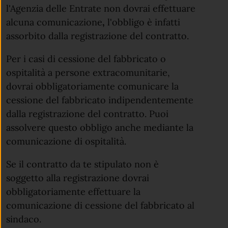
l'Agenzia delle Entrate non dovrai effettuare
alcuna comunicazione
,
l'obbligo è infatti
assorbito dalla registrazione del contratto.
Per i casi di cessione del fabbricato o
ospitalità a persone extracomunitarie,
dovrai obbligatoriamente comunicare la
cessione del fabbricato indipendentemente
dalla registrazione del contratto. Puoi
assolvere questo obbligo anche mediante la
comunicazione di ospitalità.
Se il contratto da te stipulato non è
soggetto alla registrazione dovrai
obbligatoriamente effettuare la
comunicazione di cessione del fabbricato al
sindaco.