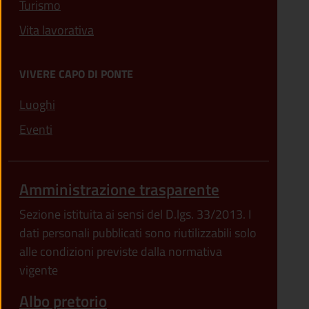
Turismo
Vita lavorativa
VIVERE CAPO DI PONTE
Luoghi
Eventi
Amministrazione trasparente
Sezione istituita ai sensi del D.lgs. 33/2013. I
dati personali pubblicati sono riutilizzabili solo
alle condizioni previste dalla normativa
vigente
Albo pretorio