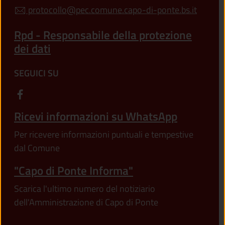
protocollo@pec.comune.capo-di-ponte.bs.it
Rpd - Responsabile della protezione
dei dati
SEGUICI SU
Ricevi informazioni su WhatsApp
Per ricevere informazioni puntuali e tempestive
dal Comune
"Capo di Ponte Informa"
Scarica l'ultimo numero del notiziario
dell'Amministrazione di Capo di Ponte