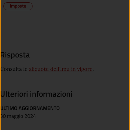
Imposte
Risposta
Consulta le
aliquote dell’Imu in vigore
.
Ulteriori informazioni
ULTIMO AGGIORNAMENTO
30 maggio 2024