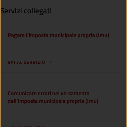
Servizi collegati
Pagare l’imposta municipale propria (Imu)
VAI AL SERVIZIO
Comunicare errori nel versamento
dell'imposta municipale propria (Imu)