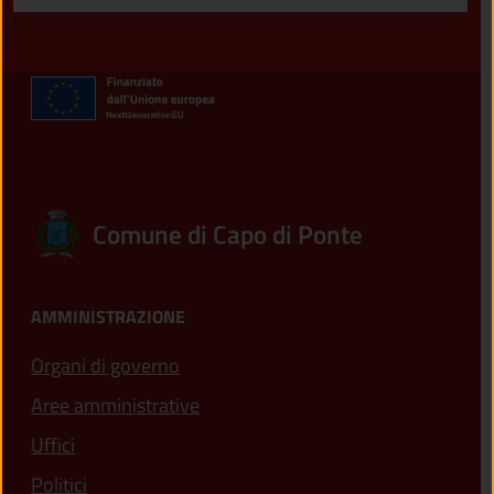
Comune di Capo di Ponte
AMMINISTRAZIONE
Organi di governo
Aree amministrative
Uffici
Politici