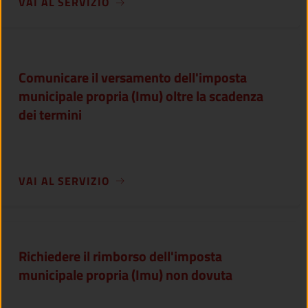
VAI AL SERVIZIO
Comunicare il versamento dell'imposta
municipale propria (Imu) oltre la scadenza
dei termini
VAI AL SERVIZIO
Richiedere il rimborso dell'imposta
municipale propria (Imu) non dovuta