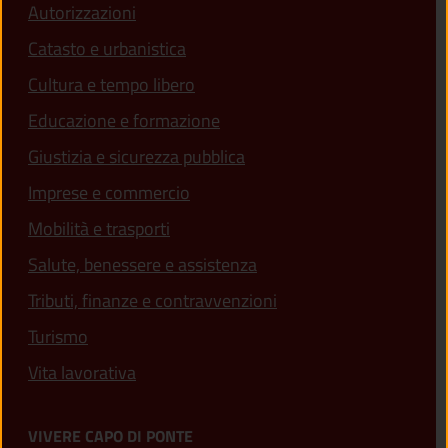
Autorizzazioni
Catasto e urbanistica
Cultura e tempo libero
Educazione e formazione
Giustizia e sicurezza pubblica
Imprese e commercio
Mobilità e trasporti
Salute, benessere e assistenza
Tributi, finanze e contravvenzioni
Turismo
Vita lavorativa
VIVERE CAPO DI PONTE