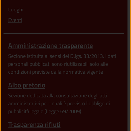
Luoghi
Eventi
Amministrazione trasparente
Sezione istituita ai sensi del D.lgs. 33/2013. I dati
personali pubblicati sono riutilizzabili solo alle
condizioni previste dalla normativa vigente
Albo pretorio
Sezione dedicata alla consultazione degli atti
amministrativi per i quali è previsto l'obbligo di
pubblicità legale (Legge 69/2009)
Trasparenza rifiuti