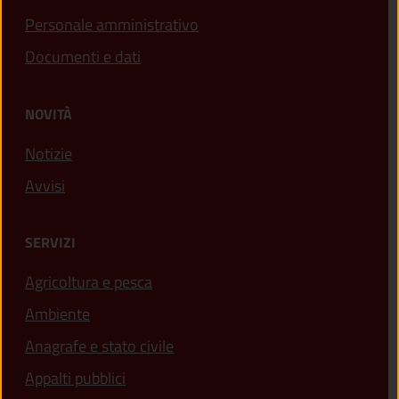
Personale amministrativo
Documenti e dati
NOVITÀ
Notizie
Avvisi
SERVIZI
Agricoltura e pesca
Ambiente
Anagrafe e stato civile
Appalti pubblici