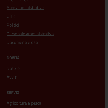
Aree amministrative
Uffici
Politici
Personale amministrativo
Documenti e dati
NOVITÀ
Notizie
Avvisi
SERVIZI
Agricoltura e pesca