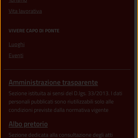
Vita lavorativa
VIVERE CAPO DI PONTE
Luoghi
Eventi
Amministrazione trasparente
Sezione istituita ai sensi del D.lgs. 33/2013. I dati
personali pubblicati sono riutilizzabili solo alle
condizioni previste dalla normativa vigente
Albo pretorio
Sezione dedicata alla consultazione degli atti