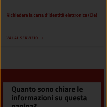
Richiedere la carta d’identità elettronica (Cie)
VAI AL SERVIZIO
Quanto sono chiare le
informazioni su questa
pagina?