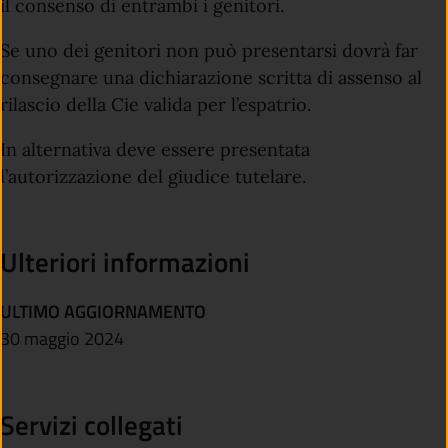
il consenso di entrambi i genitori.
Se uno dei genitori non può presentarsi dovrà far
consegnare una dichiarazione scritta di assenso al
rilascio della Cie valida per l’espatrio.
In alternativa deve essere presentata
l’autorizzazione del giudice tutelare.
Ulteriori informazioni
ULTIMO AGGIORNAMENTO
30 maggio 2024
Servizi collegati