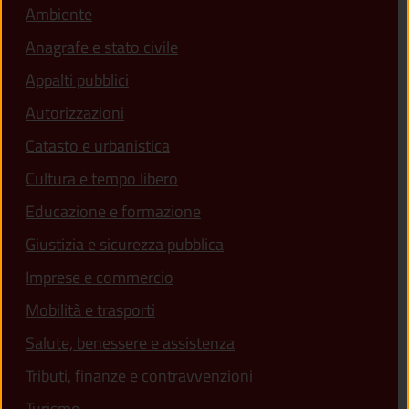
Ambiente
Anagrafe e stato civile
Appalti pubblici
Autorizzazioni
Catasto e urbanistica
Cultura e tempo libero
Educazione e formazione
Giustizia e sicurezza pubblica
Imprese e commercio
Mobilità e trasporti
Salute, benessere e assistenza
Tributi, finanze e contravvenzioni
Turismo