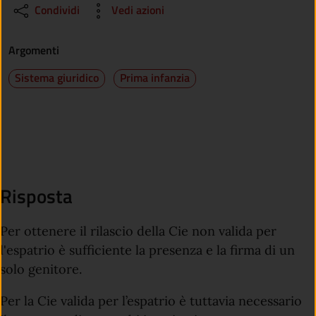
Condividi
Vedi azioni
Argomenti
Sistema giuridico
Prima infanzia
Risposta
Per ottenere il rilascio della Cie non valida per
l'espatrio è sufficiente la presenza e la firma di un
solo genitore.
Per la Cie valida per l’espatrio è tuttavia necessario