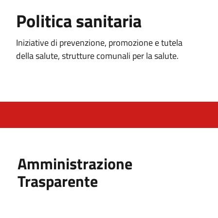
Politica sanitaria
Iniziative di prevenzione, promozione e tutela
della salute, strutture comunali per la salute.
Amministrazione
Trasparente