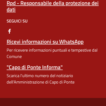
Rpd - Responsabile della protezione dei
dati
SEGUICI SU
Ricevi informazioni su WhatsApp
Per ricevere informazioni puntuali e tempestive dal
Comune
"Capo di Ponte Informa"
Scarica l'ultimo numero del notiziario
dell'Amministrazione di Capo di Ponte