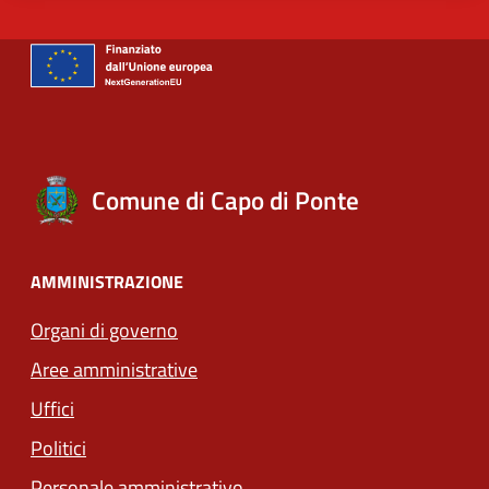
Comune di Capo di Ponte
AMMINISTRAZIONE
Organi di governo
Aree amministrative
Uffici
Politici
Personale amministrativo