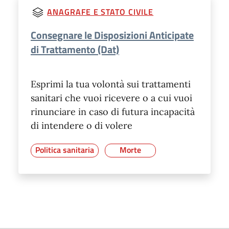
ANAGRAFE E STATO CIVILE
Consegnare le Disposizioni Anticipate
di Trattamento (Dat)
Esprimi la tua volontà sui trattamenti
sanitari che vuoi ricevere o a cui vuoi
rinunciare in caso di futura incapacità
di intendere o di volere
Politica sanitaria
Morte