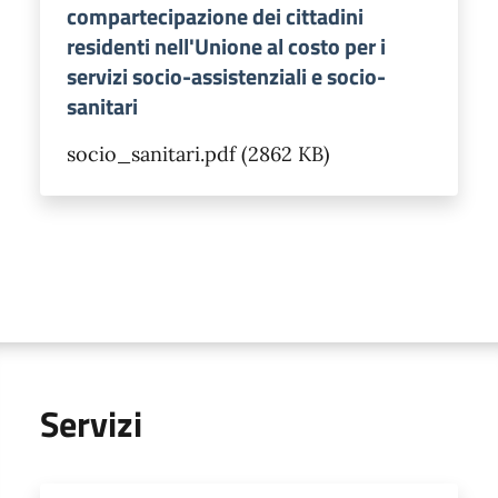
compartecipazione dei cittadini
residenti nell'Unione al costo per i
servizi socio-assistenziali e socio-
sanitari
socio_sanitari.pdf (2862 KB)
Servizi