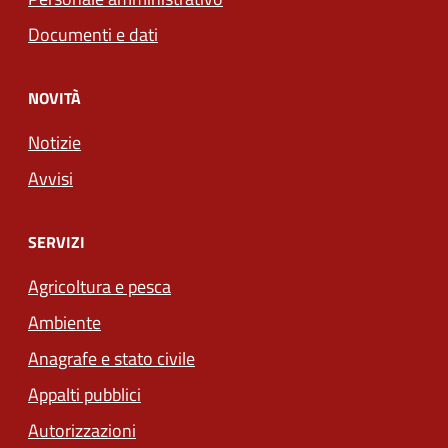
Documenti e dati
NOVITÀ
Notizie
Avvisi
SERVIZI
Agricoltura e pesca
Ambiente
Anagrafe e stato civile
Appalti pubblici
Autorizzazioni