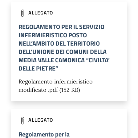
ALLEGATO
REGOLAMENTO PER IL SERVIZIO
INFERMIERISTICO POSTO
NELL’AMBITO DEL TERRITORIO
DELL’UNIONE DEI COMUNI DELLA
MEDIA VALLE CAMONICA “CIVILTA’
DELLE PIETRE”
Regolamento infermieristico
modificato .pdf (152 KB)
ALLEGATO
Regolamento per la