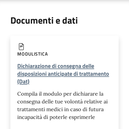
Documenti e dati
MODULISTICA
Dichiarazione di consegna delle
disposizioni anticipate di trattamento
(Dat)
Compila il modulo per dichiarare la
consegna delle tue volontà relative ai
trattamenti medici in caso di futura
incapacità di poterle esprimerle