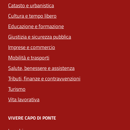
Catasto e urbanistica
Cultura e tempo libero
Educazione e formazione
Giustizia e sicurezza pubblica
Imprese e commercio
Mobilità e trasporti
Salute, benessere e assistenza
Tributi, finanze e contravvenzioni
Turismo
Vita lavorativa
VIVERE CAPO DI PONTE