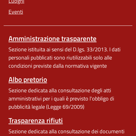
Luoghi
Eventi
Amministrazione trasparente
Sezione istituita ai sensi del D.lgs. 33/2013. I dati
personali pubblicati sono riutilizzabili solo alle
condizioni previste dalla normativa vigente
Albo pretorio
Sezione dedicata alla consultazione degli atti
amministrativi per i quali è previsto l'obbligo di
pubblicità legale (Legge 69/2009)
Trasparenza rifiuti
Sezione dedicata alla consultazione dei documenti