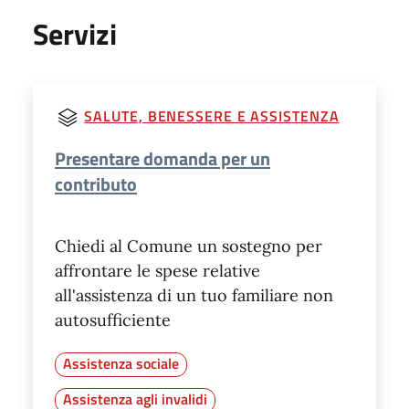
Servizi
SALUTE, BENESSERE E ASSISTENZA
Presentare domanda per un
contributo
Chiedi al Comune un sostegno per
affrontare le spese relative
all'assistenza di un tuo familiare non
autosufficiente
Assistenza sociale
Assistenza agli invalidi