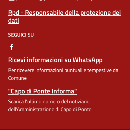
Rpd - Responsabile della protezione dei
dati
SEGUICI SU
Ricevi informazioni su WhatsApp
Per ricevere informazioni puntuali e tempestive dal
Comune
"Capo di Ponte Informa"
Scarica l'ultimo numero del notiziario
dell'Amministrazione di Capo di Ponte