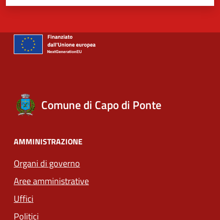
Comune di Capo di Ponte
AMMINISTRAZIONE
Organi di governo
Aree amministrative
Uffici
Politici