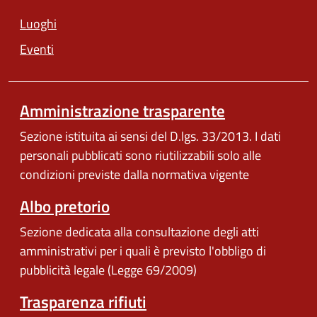
Luoghi
Eventi
Amministrazione trasparente
Sezione istituita ai sensi del D.lgs. 33/2013. I dati
personali pubblicati sono riutilizzabili solo alle
condizioni previste dalla normativa vigente
Albo pretorio
Sezione dedicata alla consultazione degli atti
amministrativi per i quali è previsto l'obbligo di
pubblicità legale (Legge 69/2009)
Trasparenza rifiuti