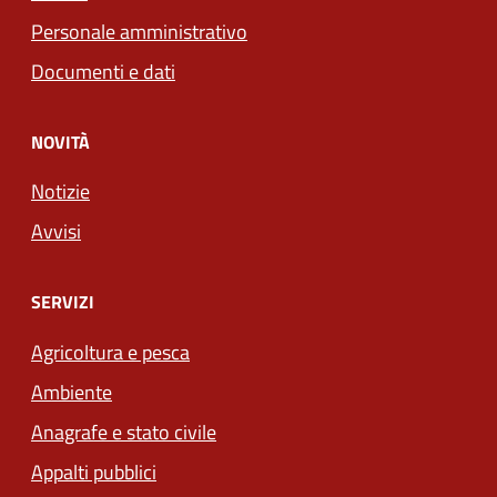
Personale amministrativo
Documenti e dati
NOVITÀ
Notizie
Avvisi
SERVIZI
Agricoltura e pesca
Ambiente
Anagrafe e stato civile
Appalti pubblici