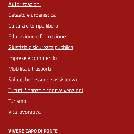
Autorizzazioni
Catasto e urbanistica
Cultura e tempo libero
Educazione e formazione
Giustizia e sicurezza pubblica
Imprese e commercio
Mobilità e trasporti
Salute, benessere e assistenza
Tributi, finanze e contravvenzioni
Turismo
Vita lavorativa
VIVERE CAPO DI PONTE