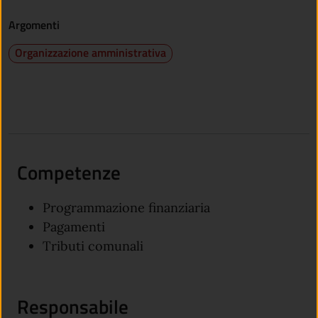
Argomenti
Organizzazione amministrativa
Competenze
Programmazione finanziaria
Pagamenti
Tributi comunali
Responsabile