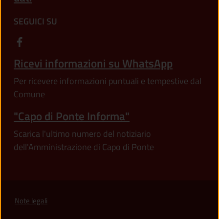
SEGUICI SU
Ricevi informazioni su WhatsApp
Per ricevere informazioni puntuali e tempestive dal
Comune
"Capo di Ponte Informa"
Scarica l'ultimo numero del notiziario
dell'Amministrazione di Capo di Ponte
Note legali