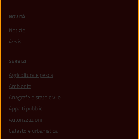
NOVITÀ
Notizie
Avvisi
SERVIZI
Agricoltura e pesca
Ambiente
Anagrafe e stato civile
Appalti pubblici
Autorizzazioni
Catasto e urbanistica