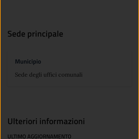
Sede principale
Municipio
Sede degli uffici comunali
Ulteriori informazioni
ULTIMO AGGIORNAMENTO