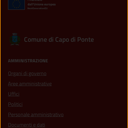
Comune di Capo di Ponte
AMMINISTRAZIONE
Organi di governo
Aree amministrative
Uffici
Politici
Personale amministrativo
Documenti e dati