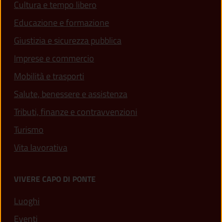
Cultura e tempo libero
Educazione e formazione
Giustizia e sicurezza pubblica
Imprese e commercio
Mobilità e trasporti
Salute, benessere e assistenza
Tributi, finanze e contravvenzioni
Turismo
Vita lavorativa
VIVERE CAPO DI PONTE
Luoghi
Eventi