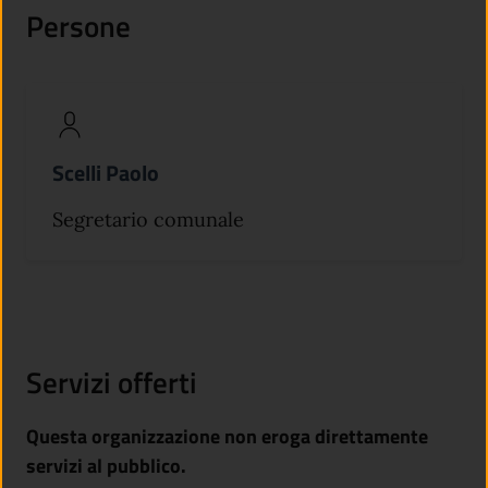
Persone
Scelli Paolo
Segretario comunale
Servizi offerti
Questa organizzazione non eroga direttamente
servizi al pubblico.