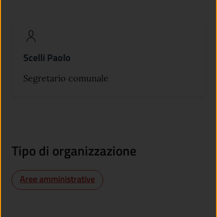
Scelli Paolo
Segretario comunale
Tipo di organizzazione
Aree amministrative