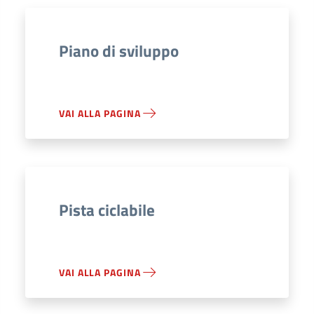
Piano di sviluppo
VAI ALLA PAGINA
Pista ciclabile
VAI ALLA PAGINA