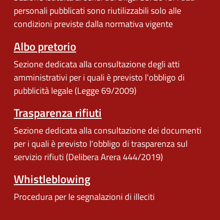
personali pubblicati sono riutilizzabili solo alle
condizioni previste dalla normativa vigente
Albo pretorio
Sezione dedicata alla consultazione degli atti
amministrativi per i quali è previsto l'obbligo di
pubblicità legale (Legge 69/2009)
Trasparenza rifiuti
Sezione dedicata alla consultazione dei documenti
per i quali è previsto l'obbligo di trasparenza sul
servizio rifiuti (Delibera Arera 444/2019)
Whistleblowing
Procedura per le segnalazioni di illeciti