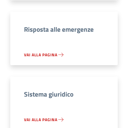
Risposta alle emergenze
VAI ALLA PAGINA
Sistema giuridico
VAI ALLA PAGINA