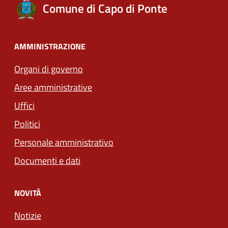
Comune di Capo di Ponte
AMMINISTRAZIONE
Organi di governo
Aree amministrative
Uffici
Politici
Personale amministrativo
Documenti e dati
NOVITÀ
Notizie