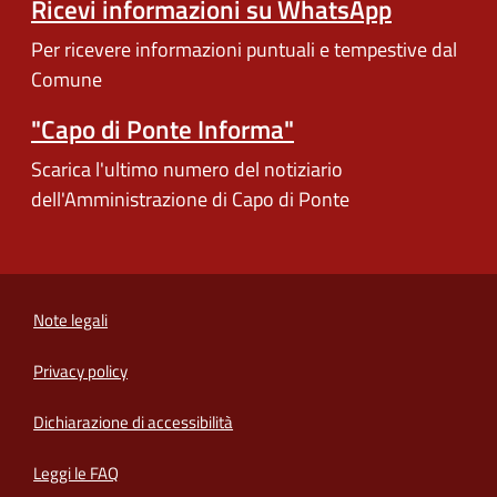
Ricevi informazioni su WhatsApp
Per ricevere informazioni puntuali e tempestive dal
Comune
"Capo di Ponte Informa"
Scarica l'ultimo numero del notiziario
dell'Amministrazione di Capo di Ponte
Note legali
Privacy policy
(apre in un'altra scheda).
Dichiarazione di accessibilità
Leggi le FAQ