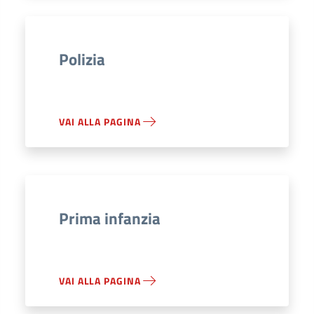
Polizia
VAI ALLA PAGINA
Prima infanzia
VAI ALLA PAGINA