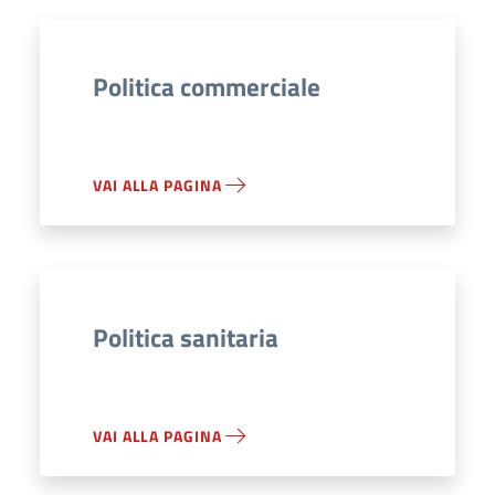
Politica commerciale
VAI ALLA PAGINA
Politica sanitaria
VAI ALLA PAGINA