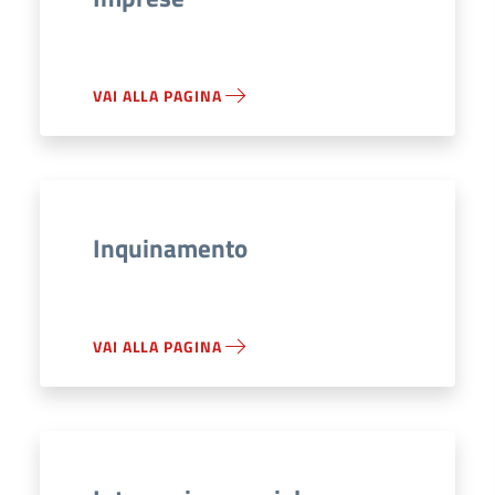
VAI ALLA PAGINA
Inquinamento
VAI ALLA PAGINA