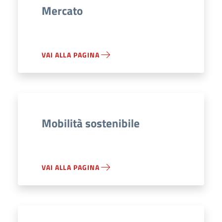
Mercato
VAI ALLA PAGINA
Mobilità sostenibile
VAI ALLA PAGINA