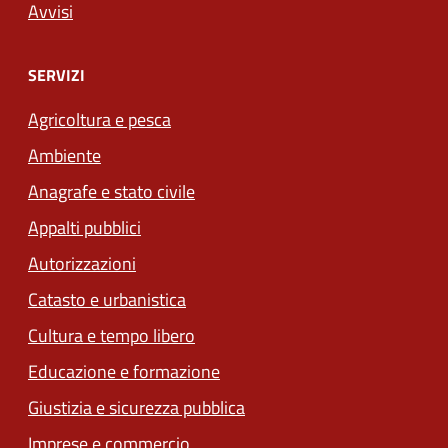
Avvisi
SERVIZI
Agricoltura e pesca
Ambiente
Anagrafe e stato civile
Appalti pubblici
Autorizzazioni
Catasto e urbanistica
Cultura e tempo libero
Educazione e formazione
Giustizia e sicurezza pubblica
Imprese e commercio