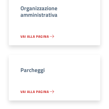
Organizzazione
amministrativa
VAI ALLA PAGINA
Parcheggi
VAI ALLA PAGINA