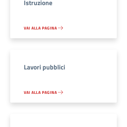
Istruzione
VAI ALLA PAGINA
Lavori pubblici
VAI ALLA PAGINA