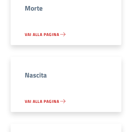
Morte
VAI ALLA PAGINA
Nascita
VAI ALLA PAGINA