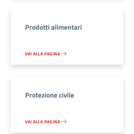
Prodotti alimentari
VAI ALLA PAGINA
Protezione civile
VAI ALLA PAGINA