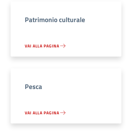
Patrimonio culturale
VAI ALLA PAGINA
Pesca
VAI ALLA PAGINA