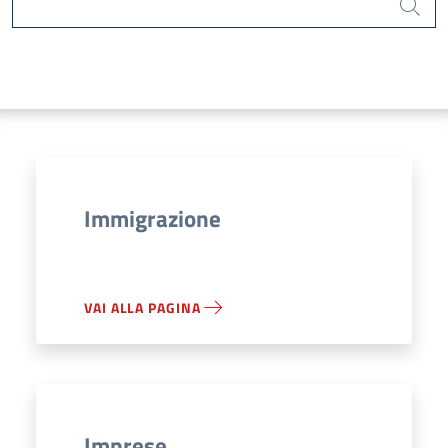
Cerca
Immigrazione
VAI ALLA PAGINA
Imprese