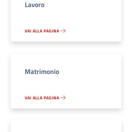
Lavoro
VAI ALLA PAGINA
Matrimonio
VAI ALLA PAGINA