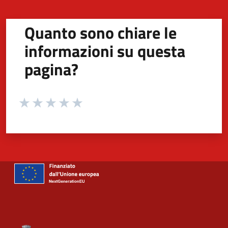
Quanto sono chiare le
informazioni su questa
pagina?
Valuta da 1 a 5 stelle la pagina
Valuta 1 stelle su 5
Valuta 2 stelle su 5
Valuta 3 stelle su 5
Valuta 4 stelle su 5
Valuta 5 stelle su 5