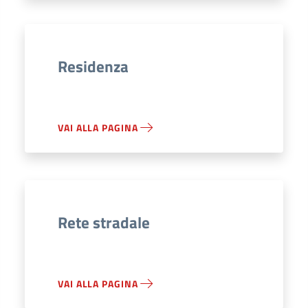
Residenza
VAI ALLA PAGINA
Rete stradale
VAI ALLA PAGINA