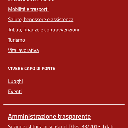
Mobilità e trasporti
Salute, benessere e assistenza
Tributi, finanze e contravvenzioni
Turismo
Vita lavorativa
VIVERE CAPO DI PONTE
Luoghi
Eventi
Amministrazione trasparente
Sezione istituita ai sensi del D.lgs. 33/2013. I dati