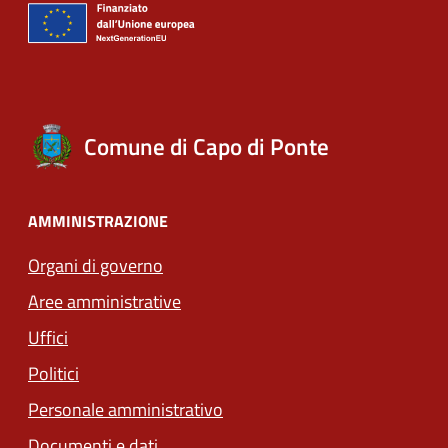
Comune di Capo di Ponte
AMMINISTRAZIONE
Organi di governo
Aree amministrative
Uffici
Politici
Personale amministrativo
Documenti e dati