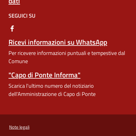
dati
SEGUICI SU
Ricevi informazioni su WhatsApp
Per ricevere informazioni puntuali e tempestive dal
Comune
"Capo di Ponte Informa"
Scarica l'ultimo numero del notiziario
dell'Amministrazione di Capo di Ponte
Note legali