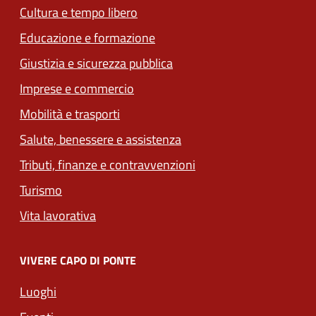
Cultura e tempo libero
Educazione e formazione
Giustizia e sicurezza pubblica
Imprese e commercio
Mobilità e trasporti
Salute, benessere e assistenza
Tributi, finanze e contravvenzioni
Turismo
Vita lavorativa
VIVERE CAPO DI PONTE
Luoghi