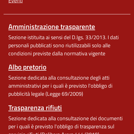
Eventi
Amministrazione trasparente
Sezione istituita ai sensi del D.lgs. 33/2013. I dati
personali pubblicati sono riutilizzabili solo alle
condizioni previste dalla normativa vigente
Albo pretorio
Sezione dedicata alla consultazione degli atti
amministrativi per i quali è previsto l'obbligo di
pubblicità legale (Legge 69/2009)
Trasparenza rifiuti
Sezione dedicata alla consultazione dei documenti
per i quali è previsto l'obbligo di trasparenza sul