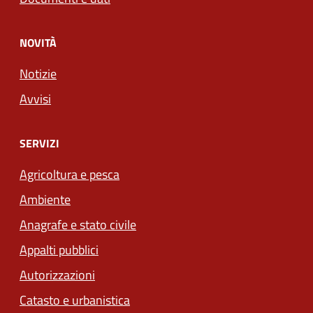
NOVITÀ
Notizie
Avvisi
SERVIZI
Agricoltura e pesca
Ambiente
Anagrafe e stato civile
Appalti pubblici
Autorizzazioni
Catasto e urbanistica