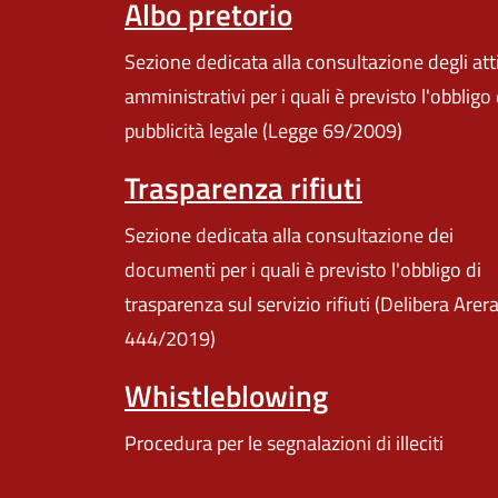
Albo pretorio
Sezione dedicata alla consultazione degli att
amministrativi per i quali è previsto l'obbligo 
pubblicità legale (Legge 69/2009)
Trasparenza rifiuti
Sezione dedicata alla consultazione dei
documenti per i quali è previsto l'obbligo di
trasparenza sul servizio rifiuti (Delibera Arer
444/2019)
Whistleblowing
Procedura per le segnalazioni di illeciti