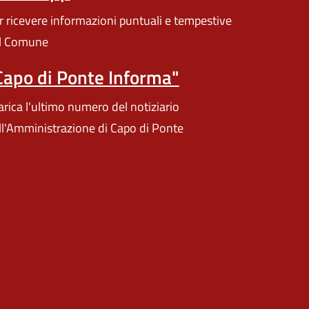
r ricevere informazioni puntuali e tempestive
l Comune
Capo di Ponte Informa"
arica l'ultimo numero del notiziario
ll'Amministrazione di Capo di Ponte