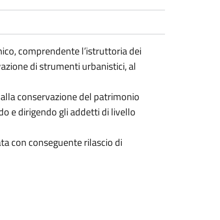
nico, comprendente l’istruttoria dei
vazione di strumenti urbanistici, al
ate alla conservazione del patrimonio
e dirigendo gli addetti di livello
vata con conseguente rilascio di