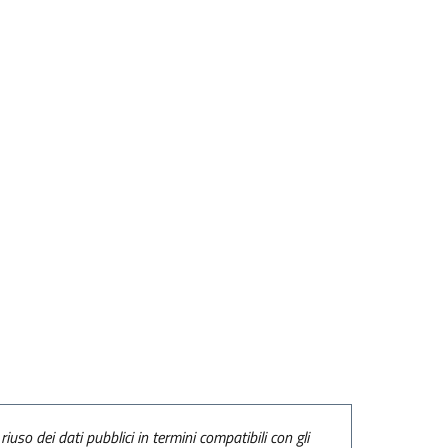
riuso dei dati pubblici in termini compatibili con gli