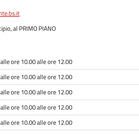
e.bs.it
icipio, al PRIMO PIANO
alle ore 10.00 alle ore 12.00
alle ore 10.00 alle ore 12.00
alle ore 10.00 alle ore 12.00
alle ore 10.00 alle ore 12.00
alle ore 10.00 alle ore 12.00