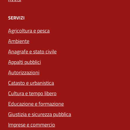
SERVIZI
Agricoltura e pesca
Ambiente
Anagrafe e stato civile
Appalti pubblici
Autorizzazioni
Catasto e urbanistica
Cultura e tempo libero
Educazione e formazione
Giustizia e sicurezza pubblica
Imprese e commercio