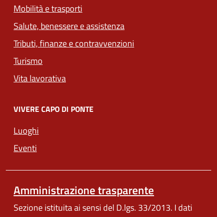
Mobilità e trasporti
Salute, benessere e assistenza
Tributi, finanze e contravvenzioni
Turismo
Vita lavorativa
VIVERE CAPO DI PONTE
Luoghi
Eventi
Amministrazione trasparente
Sezione istituita ai sensi del D.lgs. 33/2013. I dati