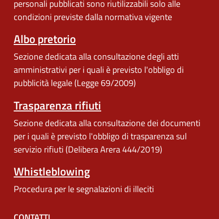
personali pubblicati sono riutilizzabili solo alle
condizioni previste dalla normativa vigente
Albo pretorio
Sezione dedicata alla consultazione degli atti
amministrativi per i quali è previsto l'obbligo di
pubblicità legale (Legge 69/2009)
Trasparenza rifiuti
Sezione dedicata alla consultazione dei documenti
per i quali è previsto l'obbligo di trasparenza sul
servizio rifiuti (Delibera Arera 444/2019)
Whistleblowing
Procedura per le segnalazioni di illeciti
CONTATTI