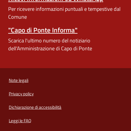
Per ricevere informazioni puntuali e tempestive dal
Comune
"Capo di Ponte Informa"
Scarica l'ultimo numero del notiziario
dell'Amministrazione di Capo di Ponte
Note legali
Privacy policy
(apre in un'altra scheda).
Dichiarazione di accessibilità
Leggi le FAQ