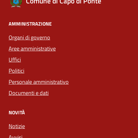
Comune di Capo di Ponte
AMMINISTRAZIONE
Organi di governo
Aree amministrative
Uffici
Politici
Personale amministrativo
Documenti e dati
NOVITÀ
Notizie
Avvisi