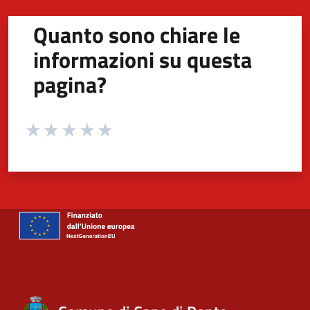
Quanto sono chiare le
informazioni su questa
pagina?
Valuta da 1 a 5 stelle la pagina
Valuta 1 stelle su 5
Valuta 2 stelle su 5
Valuta 3 stelle su 5
Valuta 4 stelle su 5
Valuta 5 stelle su 5