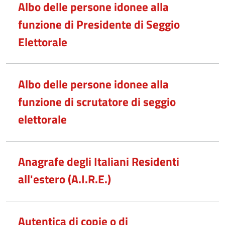
Albo delle persone idonee alla
funzione di Presidente di Seggio
Elettorale
Albo delle persone idonee alla
funzione di scrutatore di seggio
elettorale
Anagrafe degli Italiani Residenti
all'estero (A.I.R.E.)
Autentica di copie o di