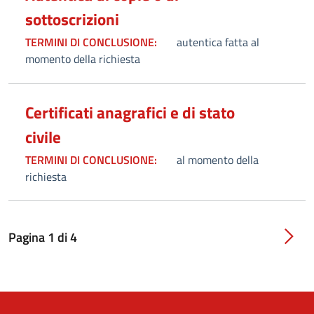
sottoscrizioni
TERMINI DI CONCLUSIONE:
autentica fatta al
momento della richiesta
Certificati anagrafici e di stato
civile
TERMINI DI CONCLUSIONE:
al momento della
richiesta
Pagina
1
di
4