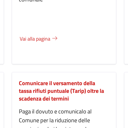
Vai alla pagina
Comunicare il versamento della
tassa rifiuti puntuale (Tarip) oltre la
scadenza dei termini
Paga il dovuto e comunicalo al
Comune per la riduzione delle