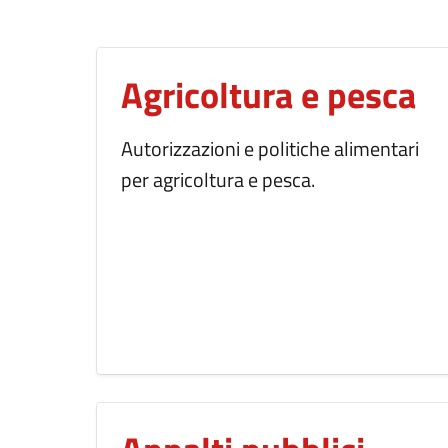
Agricoltura e pesca
Autorizzazioni e politiche alimentari
per agricoltura e pesca.