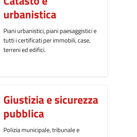
Catasto e
urbanistica
Piani urbanistici, piani paesaggistici e
tutti i certificati per immobili, case,
terreni ed edifici.
Giustizia e sicurezza
pubblica
Polizia municipale, tribunale e