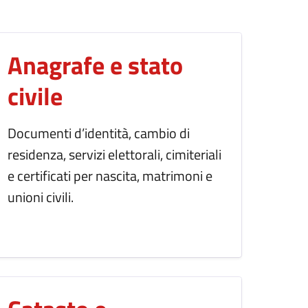
Anagrafe e stato
civile
Documenti d’identità, cambio di
residenza, servizi elettorali, cimiteriali
e certificati per nascita, matrimoni e
unioni civili.