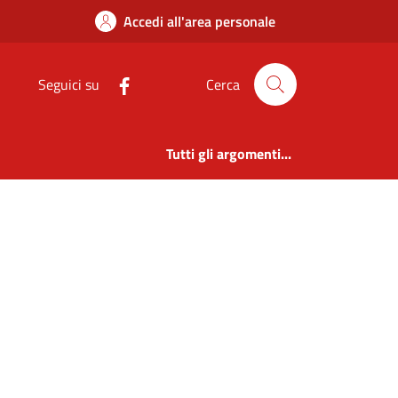
Accedi all'area personale
Seguici su
Cerca
Tutti gli argomenti...