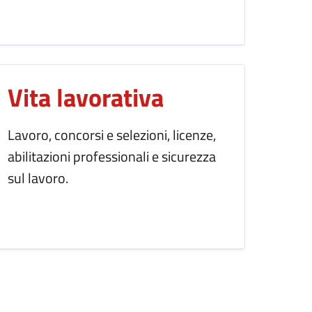
Vita lavorativa
Lavoro, concorsi e selezioni, licenze,
abilitazioni professionali e sicurezza
sul lavoro.