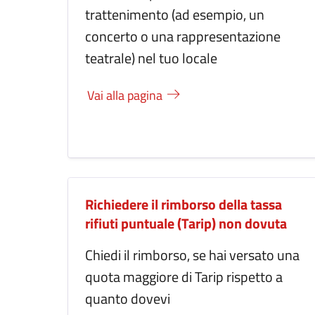
trattenimento (ad esempio, un
concerto o una rappresentazione
teatrale) nel tuo locale
Vai alla pagina
Richiedere il rimborso della tassa
rifiuti puntuale (Tarip) non dovuta
Chiedi il rimborso, se hai versato una
quota maggiore di Tarip rispetto a
quanto dovevi