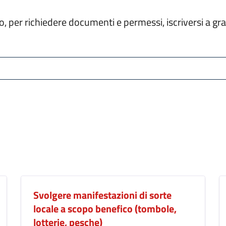
tello, per richiedere documenti e permessi, iscriversi a 
Svolgere manifestazioni di sorte
locale a scopo benefico (tombole,
lotterie, pesche)