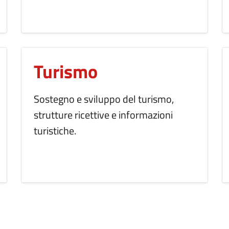
Turismo
Sostegno e sviluppo del turismo,
strutture ricettive e informazioni
turistiche.