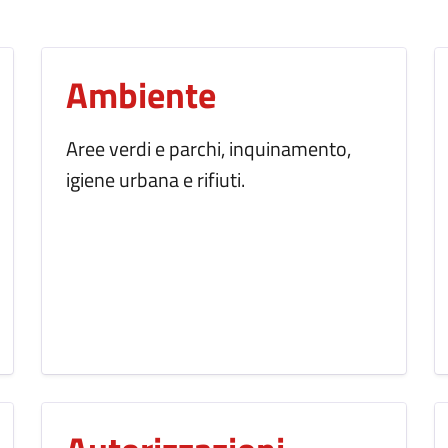
Ambiente
Aree verdi e parchi, inquinamento,
igiene urbana e rifiuti.