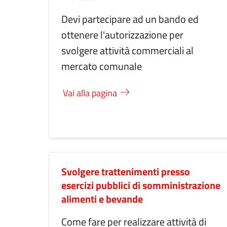
Devi partecipare ad un bando ed
ottenere l'autorizzazione per
svolgere attività commerciali al
mercato comunale
Vai alla pagina
Svolgere trattenimenti presso
esercizi pubblici di somministrazione
alimenti e bevande
Come fare per realizzare attività di