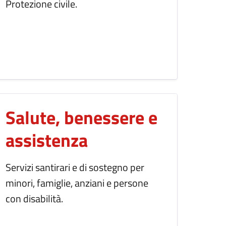
Protezione civile.
Salute, benessere e
assistenza
Servizi santirari e di sostegno per
minori, famiglie, anziani e persone
con disabilità.