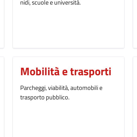
nidi, scuole e università.
Mobilità e trasporti
Parcheggi, viabilità, automobili e
trasporto pubblico.