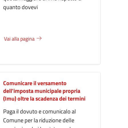
quanto dovevi
Vai alla pagina
Comunicare il versamento
dell'imposta municipale propria
(Imu) oltre la scadenza dei termini
Paga il dovuto e comunicalo al
Comune per la riduzione delle