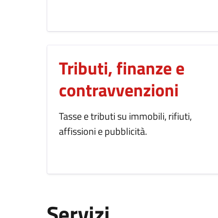
Tributi, finanze e
contravvenzioni
Tasse e tributi su immobili, rifiuti,
affissioni e pubblicità.
Servizi