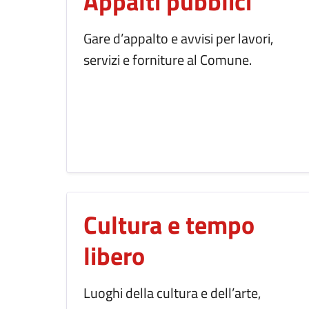
Appalti pubblici
Gare d’appalto e avvisi per lavori,
servizi e forniture al Comune.
Cultura e tempo
libero
Luoghi della cultura e dell’arte,