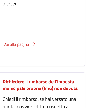
piercer
Vai alla pagina
Richiedere il rimborso dell'imposta
municipale propria (Imu) non dovuta
Chiedi il rimborso, se hai versato una
quota maggiore di Imu rispetto a