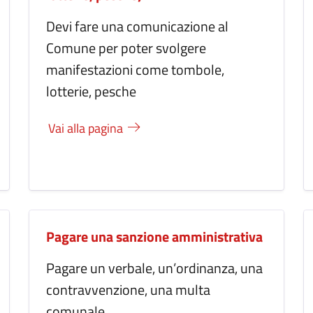
Devi fare una comunicazione al
Comune per poter svolgere
manifestazioni come tombole,
lotterie, pesche
Vai alla pagina
Pagare una sanzione amministrativa
Pagare un verbale, un’ordinanza, una
contravvenzione, una multa
comunale