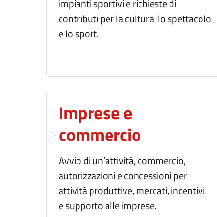
impianti sportivi e richieste di
contributi per la cultura, lo spettacolo
e lo sport.
Imprese e
commercio
Avvio di un’attività, commercio,
autorizzazioni e concessioni per
attività produttive, mercati, incentivi
e supporto alle imprese.