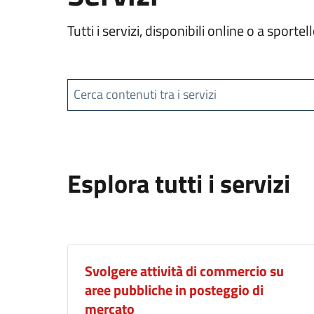
Tutti i servizi, disponibili online o a spor
Cerca contenuti tra i servizi
Esplora tutti i servizi
Svolgere attività di commercio su
aree pubbliche in posteggio di
mercato