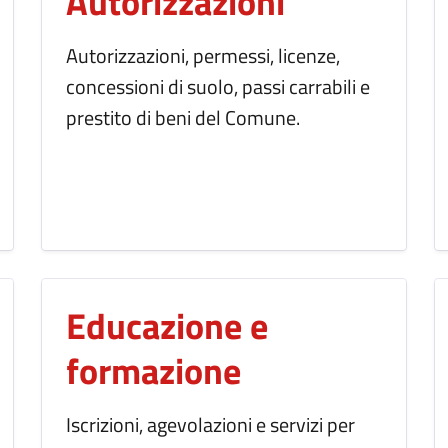
Autorizzazioni
Autorizzazioni, permessi, licenze,
concessioni di suolo, passi carrabili e
prestito di beni del Comune.
Educazione e
formazione
Iscrizioni, agevolazioni e servizi per