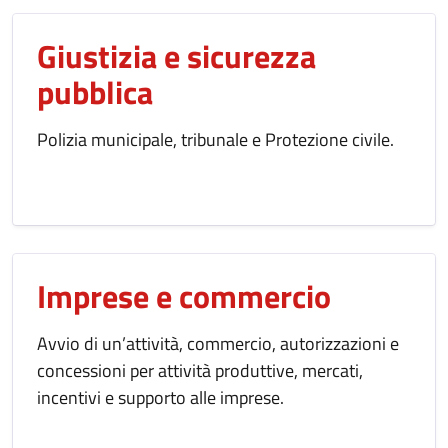
Giustizia e sicurezza
pubblica
Polizia municipale, tribunale e Protezione civile.
Imprese e commercio
Avvio di un’attività, commercio, autorizzazioni e
concessioni per attività produttive, mercati,
incentivi e supporto alle imprese.