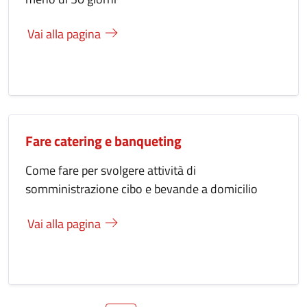
Vai alla pagina
Fare catering e banqueting
Come fare per svolgere attività di
somministrazione cibo e bevande a domicilio
Vai alla pagina