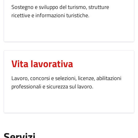
Sostegno e sviluppo del turismo, strutture
ricettive e informazioni turistiche.
Vita lavorativa
Lavoro, concorsi e selezioni, licenze, abilitazioni
professionali e sicurezza sul lavoro.
Servizi