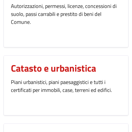
Autorizzazioni, permessi, licenze, concessioni di
suolo, passi carrabili e prestito di beni del
Comune.
Catasto e urbanistica
Piani urbanistici, piani paesaggistici e tutti i
certificati per immobili, case, terreni ed edifici.