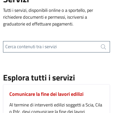
Tutti i servizi, disponibili online o a sportello, per
richiedere documenti e permessi, iscriversi a
graduatorie ed effettuare pagamenti.
Cerca contenuti tra i servizi
Cerca
Esplora tutti i servizi
Comunicare la fine dei lavori edilizi
Al termine di interventi edilizi soggetti a Scia, Cila
o Pdc, devi comunicare la fine dei lavori