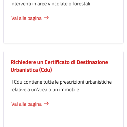
interventi in aree vincolate o forestali
Vai alla pagina
Richiedere un Certificato di Destinazione
Urbanistica (Cdu)
Il Cdu contiene tutte le prescrizioni urbanistiche
relative a un'area o un immobile
Vai alla pagina