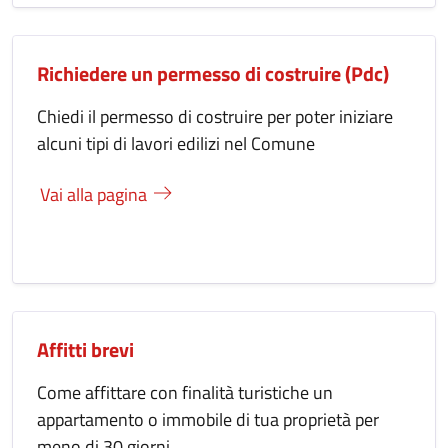
Richiedere un permesso di costruire (Pdc)
Chiedi il permesso di costruire per poter iniziare
alcuni tipi di lavori edilizi nel Comune
Vai alla pagina
Affitti brevi
Come affittare con finalità turistiche un
appartamento o immobile di tua proprietà per
meno di 30 giorni