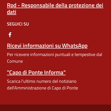
Rpd - Responsabile della protezione dei
dati
SEGUICI SU
Ricevi informazioni su WhatsApp
Per ricevere informazioni puntuali e tempestive dal
Comune
"Capo di Ponte Informa"
Scarica l'ultimo numero del notiziario
dell'Amministrazione di Capo di Ponte