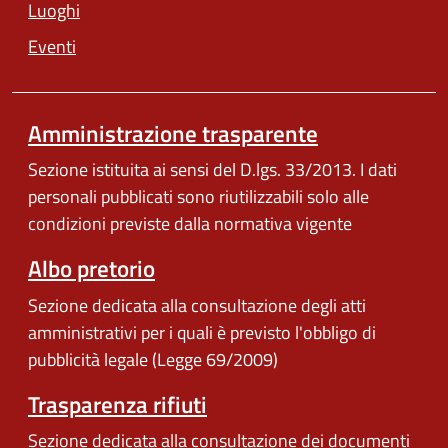
Luoghi
Eventi
Amministrazione trasparente
Sezione istituita ai sensi del D.lgs. 33/2013. I dati
personali pubblicati sono riutilizzabili solo alle
condizioni previste dalla normativa vigente
Albo pretorio
Sezione dedicata alla consultazione degli atti
amministrativi per i quali è previsto l'obbligo di
pubblicità legale (Legge 69/2009)
Trasparenza rifiuti
Sezione dedicata alla consultazione dei documenti