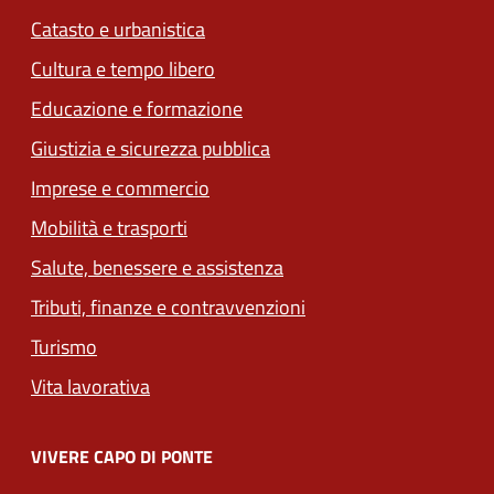
Catasto e urbanistica
Cultura e tempo libero
Educazione e formazione
Giustizia e sicurezza pubblica
Imprese e commercio
Mobilità e trasporti
Salute, benessere e assistenza
Tributi, finanze e contravvenzioni
Turismo
Vita lavorativa
VIVERE CAPO DI PONTE