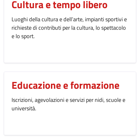
Cultura e tempo libero
Luoghi della cultura e dell’arte, impianti sportivi e
richieste di contributi per la cultura, lo spettacolo
e lo sport.
Educazione e formazione
Iscrizioni, agevolazioni e servizi per nidi, scuole e
università.