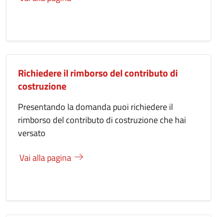
Richiedere il rimborso del contributo di
costruzione
Presentando la domanda puoi richiedere il
rimborso del contributo di costruzione che hai
versato
Vai alla pagina