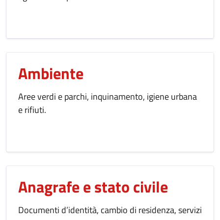
Ambiente
Aree verdi e parchi, inquinamento, igiene urbana
e rifiuti.
Anagrafe e stato civile
Documenti d’identità, cambio di residenza, servizi