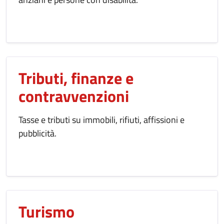
Tributi, finanze e
contravvenzioni
Tasse e tributi su immobili, rifiuti, affissioni e
pubblicità.
Turismo