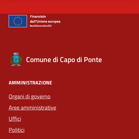
Comune di Capo di Ponte
AMMINISTRAZIONE
Organi di governo
Aree amministrative
Uffici
Politici