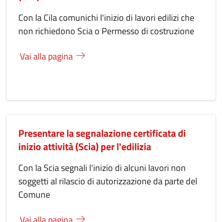
Con la Cila comunichi l'inizio di lavori edilizi che
non richiedono Scia o Permesso di costruzione
Vai alla pagina
Presentare la segnalazione certificata di
inizio attività (Scia) per l'edilizia
Con la Scia segnali l'inizio di alcuni lavori non
soggetti al rilascio di autorizzazione da parte del
Comune
Vai alla pagina