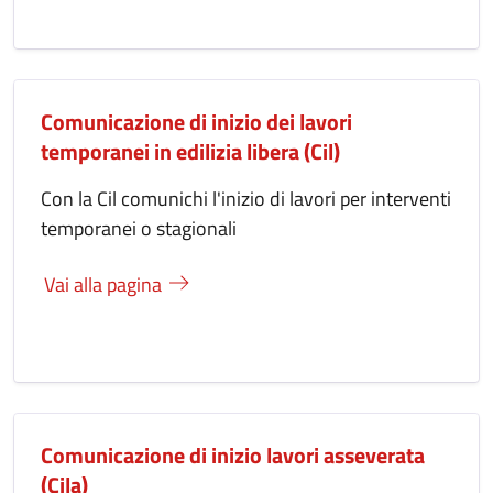
Comunicazione di inizio dei lavori
temporanei in edilizia libera (Cil)
Con la Cil comunichi l'inizio di lavori per interventi
temporanei o stagionali
Vai alla pagina
Comunicazione di inizio lavori asseverata
(Cila)