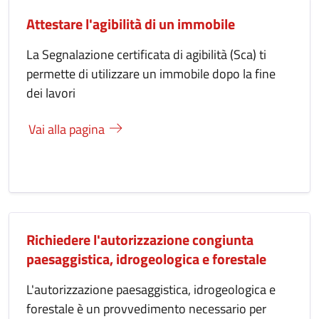
Attestare l'agibilità di un immobile
La Segnalazione certificata di agibilità (Sca) ti
permette di utilizzare un immobile dopo la fine
dei lavori
Vai alla pagina
Richiedere l'autorizzazione congiunta
paesaggistica, idrogeologica e forestale
L'autorizzazione paesaggistica, idrogeologica e
forestale è un provvedimento necessario per