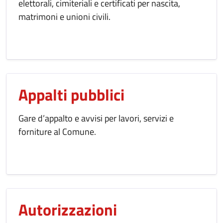
elettorali, cimiteriali e certificati per nascita,
matrimoni e unioni civili.
Appalti pubblici
Gare d’appalto e avvisi per lavori, servizi e
forniture al Comune.
Autorizzazioni