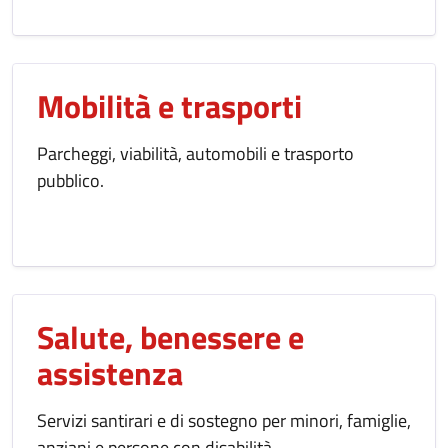
Mobilità e trasporti
Parcheggi, viabilità, automobili e trasporto
pubblico.
Salute, benessere e
assistenza
Servizi santirari e di sostegno per minori, famiglie,
anziani e persone con disabilità.