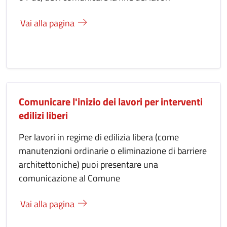
Vai alla pagina
Comunicare l'inizio dei lavori per interventi
edilizi liberi
Per lavori in regime di edilizia libera (come
manutenzioni ordinarie o eliminazione di barriere
architettoniche) puoi presentare una
comunicazione al Comune
Vai alla pagina