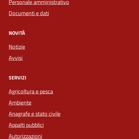
Personale amministrativo
Documenti e dati
NOVITÀ
Notizie
Avvisi
SERVIZI
Agricoltura e pesca
Ambiente
Anagrafe e stato civile
Appalti pubblici
Autorizzazioni