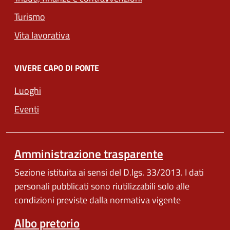
Turismo
Vita lavorativa
VIVERE CAPO DI PONTE
Luoghi
Eventi
Amministrazione trasparente
Sezione istituita ai sensi del D.lgs. 33/2013. I dati
personali pubblicati sono riutilizzabili solo alle
condizioni previste dalla normativa vigente
Albo pretorio