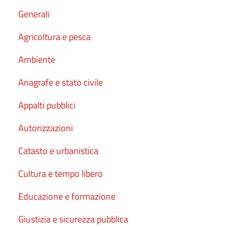
Generali
Agricoltura e pesca
Ambiente
Anagrafe e stato civile
Appalti pubblici
Autorizzazioni
Catasto e urbanistica
Cultura e tempo libero
Educazione e formazione
Giustizia e sicurezza pubblica