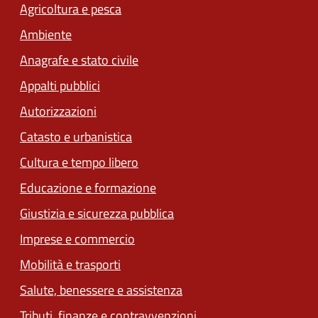
Agricoltura e pesca
Ambiente
Anagrafe e stato civile
Appalti pubblici
Autorizzazioni
Catasto e urbanistica
Cultura e tempo libero
Educazione e formazione
Giustizia e sicurezza pubblica
Imprese e commercio
Mobilità e trasporti
Salute, benessere e assistenza
Tributi, finanze e contravvenzioni