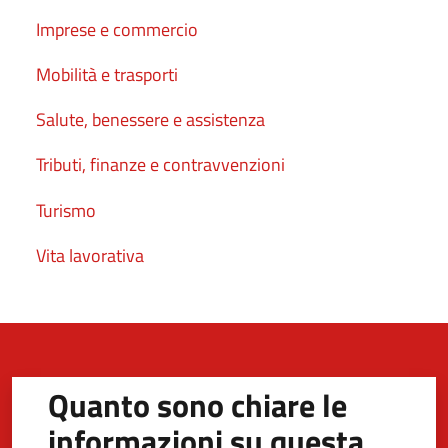
Imprese e commercio
Mobilità e trasporti
Salute, benessere e assistenza
Tributi, finanze e contravvenzioni
Turismo
Vita lavorativa
Quanto sono chiare le
informazioni su questa