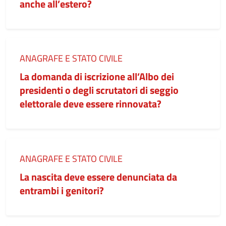
anche all’estero?
Categoria:
ANAGRAFE E STATO CIVILE
La domanda di iscrizione all’Albo dei
presidenti o degli scrutatori di seggio
elettorale deve essere rinnovata?
Categoria:
ANAGRAFE E STATO CIVILE
La nascita deve essere denunciata da
entrambi i genitori?