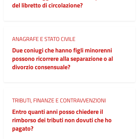
del libretto di circolazione?
Categoria:
ANAGRAFE E STATO CIVILE
Due coniugi che hanno figli minorenni
possono ricorrere alla separazione o al
divorzio consensuale?
Categoria:
TRIBUTI, FINANZE E CONTRAVVENZIONI
Entro quanti anni posso chiedere il
rimborso dei tributi non dovuti che ho
pagato?