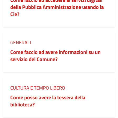
della Pubblica Amministrazione usando la
Cie?
Categoria:
GENERALI
Come faccio ad avere informazioni su un
servizio del Comune?
Categoria:
CULTURA E TEMPO LIBERO
Come posso avere la tessera della
biblioteca?