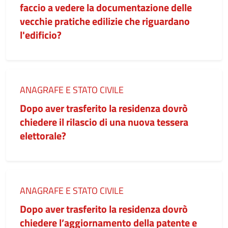
faccio a vedere la documentazione delle
vecchie pratiche edilizie che riguardano
l'edificio?
Categoria:
ANAGRAFE E STATO CIVILE
Dopo aver trasferito la residenza dovrò
chiedere il rilascio di una nuova tessera
elettorale?
Categoria:
ANAGRAFE E STATO CIVILE
Dopo aver trasferito la residenza dovrò
chiedere l’aggiornamento della patente e