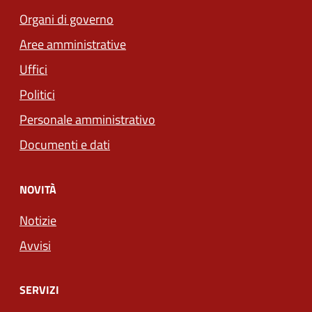
Organi di governo
Aree amministrative
Uffici
Politici
Personale amministrativo
Documenti e dati
NOVITÀ
Notizie
Avvisi
SERVIZI