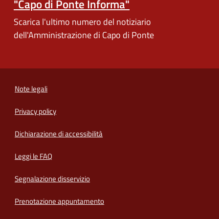
"Capo di Ponte Informa"
Scarica l'ultimo numero del notiziario
dell'Amministrazione di Capo di Ponte
Note legali
Privacy policy
(apre in un'altra scheda).
Dichiarazione di accessibilità
Leggi le FAQ
Segnalazione disservizio
Prenotazione appuntamento