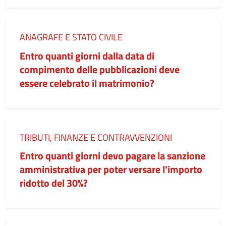
Categoria:
ANAGRAFE E STATO CIVILE
Entro quanti giorni dalla data di
compimento delle pubblicazioni deve
essere celebrato il matrimonio?
Categoria:
TRIBUTI, FINANZE E CONTRAVVENZIONI
Entro quanti giorni devo pagare la sanzione
amministrativa per poter versare l’importo
ridotto del 30%?