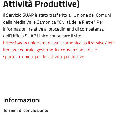
Attività Produttive)
Il Servizio SUAP è stato trasferito all'Unione dei Comuni
della Media Valle Camonica "Civiltà delle Pietre". Per
informazioni relative ai procedimenti di competenza
dell'Ufficio SUAP Unico consultare il sito:
https://www.unionemediavallecamonica.bs.it/avviso/defi
iter-procedurale-gestione-in-convenzione-dello-
sportello-unico-per-le-attivita-produttive
Informazioni
Termini di conclusione: