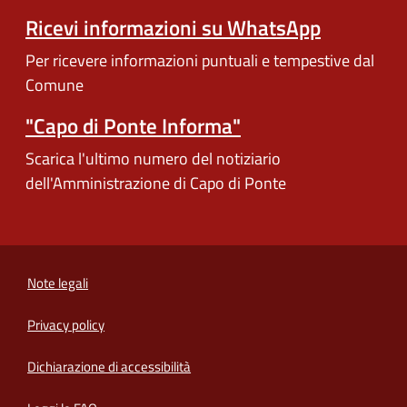
Ricevi informazioni su WhatsApp
Per ricevere informazioni puntuali e tempestive dal
Comune
"Capo di Ponte Informa"
Scarica l'ultimo numero del notiziario
dell'Amministrazione di Capo di Ponte
Note legali
Privacy policy
(apre in un'altra scheda).
Dichiarazione di accessibilità