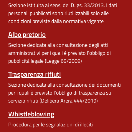
Sezione istituita ai sensi del D.lgs. 33/2013. I dati
personali pubblicati sono riutilizzabili solo alle
condizioni previste dalla normativa vigente
Albo pretorio
Sezione dedicata alla consultazione degli atti
amministrativi per i quali è previsto l'obbligo di
pubblicità legale (Legge 69/2009)
Trasparenza rifiuti
Sezione dedicata alla consultazione dei documenti
per i quali è previsto l'obbligo di trasparenza sul
servizio rifiuti (Delibera Arera 444/2019)
Whistleblowing
Procedura per le segnalazioni di illeciti