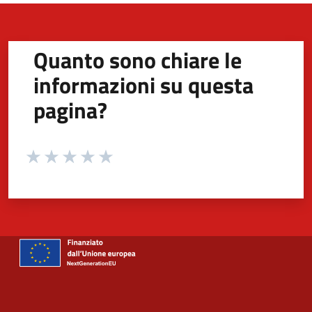
Quanto sono chiare le
informazioni su questa
pagina?
Valuta da 1 a 5 stelle la pagina
Valuta 1 stelle su 5
Valuta 2 stelle su 5
Valuta 3 stelle su 5
Valuta 4 stelle su 5
Valuta 5 stelle su 5