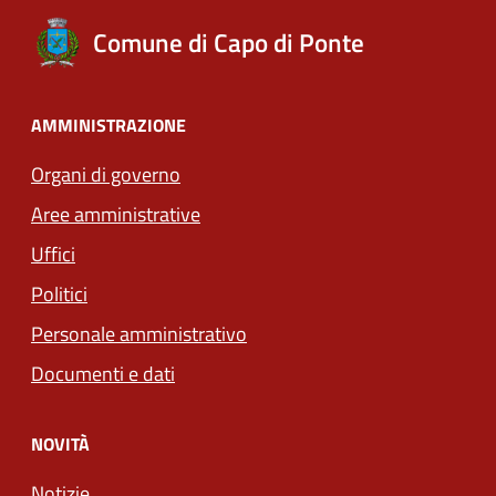
Comune di Capo di Ponte
AMMINISTRAZIONE
Organi di governo
Aree amministrative
Uffici
Politici
Personale amministrativo
Documenti e dati
NOVITÀ
Notizie