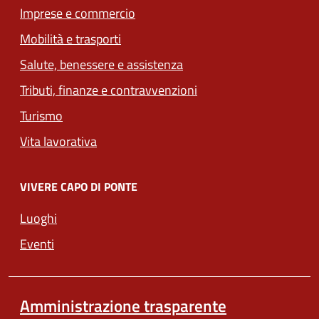
Imprese e commercio
Mobilità e trasporti
Salute, benessere e assistenza
Tributi, finanze e contravvenzioni
Turismo
Vita lavorativa
VIVERE CAPO DI PONTE
Luoghi
Eventi
Amministrazione trasparente