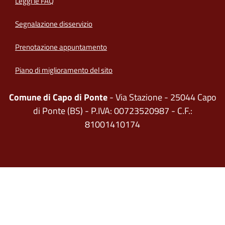
Leggi le FAQ
Segnalazione disservizio
Prenotazione appuntamento
Piano di miglioramento del sito
Comune di Capo di Ponte
- Via Stazione - 25044 Capo
di Ponte (BS) - P.IVA: 00723520987 - C.F.:
81001410174