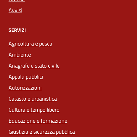
Avvisi
SERVIZI
Agricoltura e pesca
Ambiente
Anagrafe e stato civile
Appalti pubblici
Autorizzazioni
Catasto e urbanistica
Cultura e tempo libero
Educazione e formazione
Giustizia e sicurezza pubblica